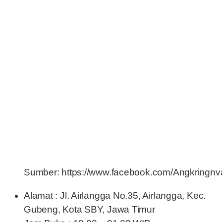
Sumber: https://www.facebook.com/Angkring
Alamat : Jl. Airlangga No.35, Airlangga, Kec.
Gubeng, Kota SBY, Jawa Timur