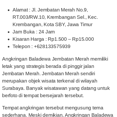
Alamat : Jl. Jembatan Merah No.9,
RT.003/RW.10, Krembangan Sel., Kec.
Krembangan, Kota SBY, Jawa Timur
Jam Buka : 24 Jam
Kisaran Harga : Rp1.500 – Rp15.000
Telepon : +628133575939
Angkringan Baladewa Jembatan Merah memiliki
letak yang strategis berada di pinggir jalan
Jembatan Merah. Jembatan Merah sendiri
merupakan objek wisata terkenal di wilayah
Surabaya. Banyak wisatawan yang datang untuk
berfoto di tempat bersejarah tersebut.
Tempat angkringan tersebut mengusung tema
sederhana. Meski demikian, Angkringan Baladewa