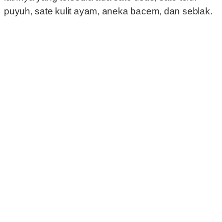
puyuh, sate kulit ayam, aneka bacem, dan seblak.