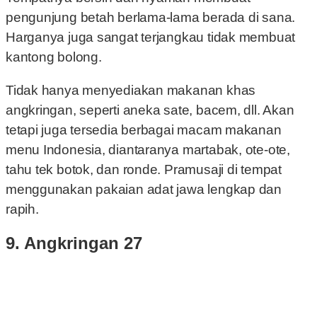
pengunjung betah berlama-lama berada di sana.
Harganya juga sangat terjangkau tidak membuat
kantong bolong.
Tidak hanya menyediakan makanan khas
angkringan, seperti aneka sate, bacem, dll. Akan
tetapi juga tersedia berbagai macam makanan
menu Indonesia, diantaranya martabak, ote-ote,
tahu tek botok, dan ronde. Pramusaji di tempat
menggunakan pakaian adat jawa lengkap dan
rapih.
9. Angkringan 27