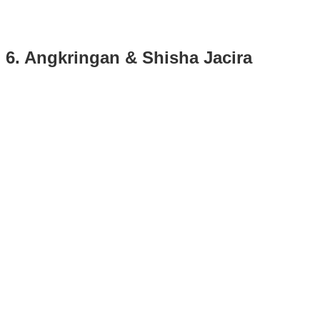
6. Angkringan & Shisha Jacira