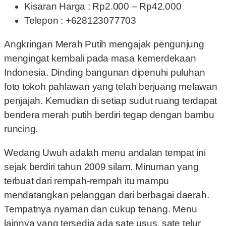
Kisaran Harga : Rp2.000 – Rp42.000
Telepon : +628123077703
Angkringan Merah Putih mengajak pengunjung
mengingat kembali pada masa kemerdekaan
Indonesia. Dinding bangunan dipenuhi puluhan
foto tokoh pahlawan yang telah berjuang melawan
penjajah.
Kemudian di setiap sudut ruang terdapat
bendera merah putih berdiri tegap dengan bambu
runcing.
Wedang Uwuh adalah menu andalan tempat ini
sejak berdiri tahun 2009 silam. Minuman yang
terbuat dari rempah-rempah itu mampu
mendatangkan pelanggan dari berbagai daerah.
Tempatnya nyaman dan cukup tenang. Menu
lainnya yang tersedia ada sate usus, sate telur