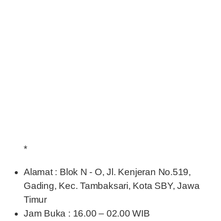
*
Alamat : Blok N - O, Jl. Kenjeran No.519,
Gading, Kec. Tambaksari, Kota SBY, Jawa
Timur
Jam Buka : 16.00 – 02.00 WIB