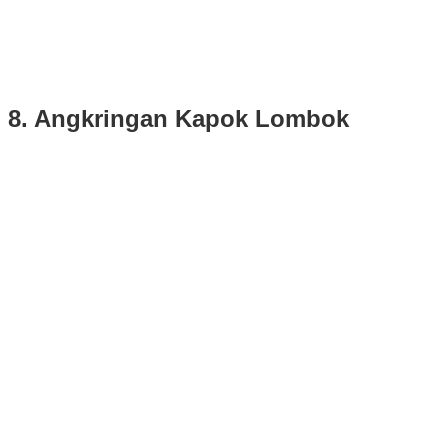
8. Angkringan Kapok Lombok