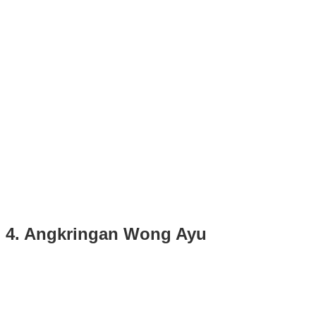
4. Angkringan Wong Ayu