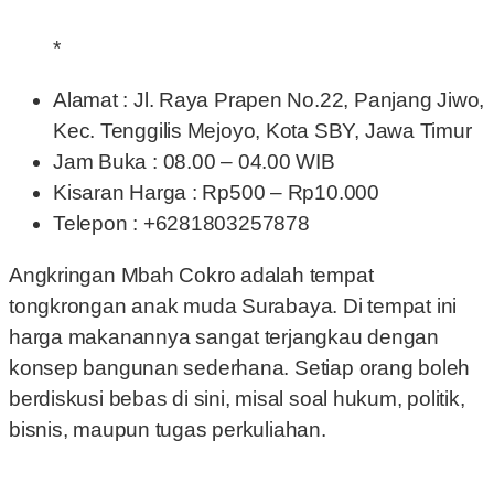
*
Alamat : Jl. Raya Prapen No.22, Panjang Jiwo,
Kec. Tenggilis Mejoyo, Kota SBY, Jawa Timur
Jam Buka : 08.00 – 04.00 WIB
Kisaran Harga : Rp500 – Rp10.000
Telepon : +6281803257878
Angkringan Mbah Cokro adalah tempat
tongkrongan anak muda Surabaya. Di tempat ini
harga makanannya sangat terjangkau dengan
konsep bangunan sederhana. Setiap orang boleh
berdiskusi bebas di sini, misal soal hukum, politik,
bisnis, maupun tugas perkuliahan.