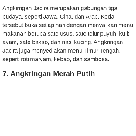
Angkirngan Jacira merupakan gabungan tiga
budaya, seperti Jawa, Cina, dan Arab. Kedai
tersebut buka setiap hari dengan menyajikan menu
makanan berupa sate usus, sate telur puyuh, kulit
ayam, sate bakso, dan nasi kucing. Angkringan
Jacira juga menyediakan menu Timur Tengah,
seperti roti maryam, kebab, dan sambosa.
7. Angkringan Merah Putih