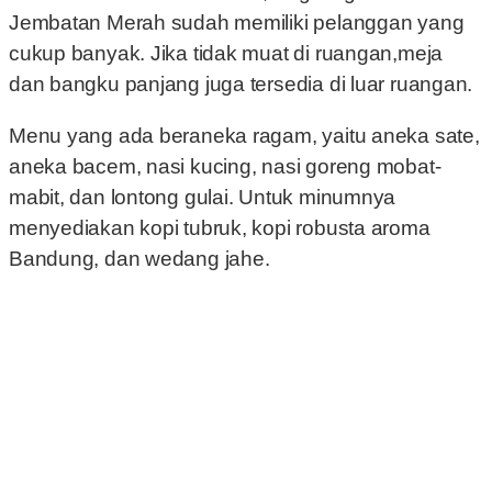
Jembatan Merah sudah memiliki pelanggan yang
cukup banyak. Jika tidak muat di ruangan,meja
dan bangku panjang juga tersedia di luar ruangan.
Menu yang ada beraneka ragam, yaitu aneka sate,
aneka bacem, nasi kucing, nasi goreng mobat-
mabit, dan lontong gulai. Untuk minumnya
menyediakan kopi tubruk, kopi robusta aroma
Bandung, dan wedang jahe.