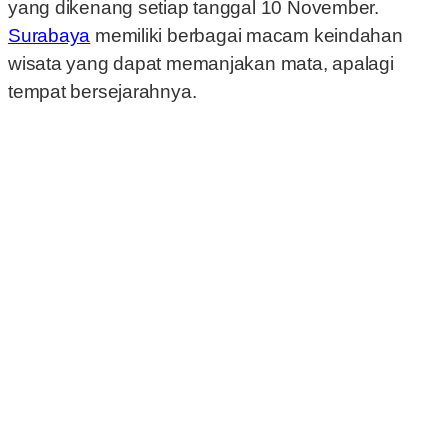
yang dikenang setiap tanggal 10 November.
Surabaya
memiliki berbagai macam keindahan
wisata yang dapat memanjakan mata, apalagi
tempat bersejarahnya.