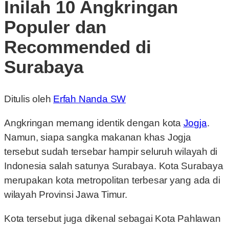
Inilah 10 Angkringan
Populer dan
Recommended di
Surabaya
Ditulis oleh
Erfah Nanda SW
Angkringan memang identik dengan kota
Jogja
.
Namun, siapa sangka makanan khas Jogja
tersebut sudah tersebar hampir seluruh wilayah di
Indonesia salah satunya Surabaya. Kota Surabaya
merupakan kota metropolitan terbesar yang ada di
wilayah Provinsi Jawa Timur.
Kota tersebut juga dikenal sebagai Kota Pahlawan