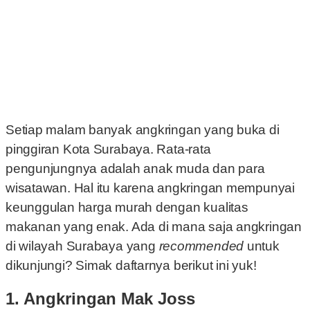
Setiap malam banyak angkringan yang buka di
pinggiran Kota Surabaya. Rata-rata
pengunjungnya adalah anak muda dan para
wisatawan. Hal itu karena angkringan mempunyai
keunggulan harga murah dengan kualitas
makanan yang enak. Ada di mana saja angkringan
di wilayah Surabaya yang
recommended
untuk
dikunjungi? Simak daftarnya berikut ini yuk!
1. Angkringan Mak Joss