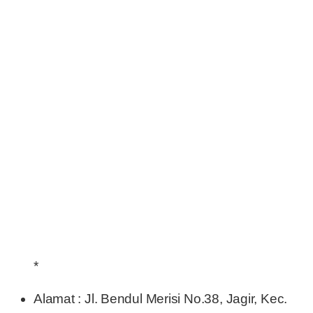
*
Alamat : Jl. Bendul Merisi No.38, Jagir, Kec.