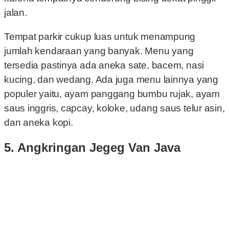
jalan.
Tempat parkir cukup luas untuk menampung
jumlah kendaraan yang banyak. Menu yang
tersedia pastinya ada aneka sate, bacem, nasi
kucing, dan wedang. Ada juga menu lainnya yang
populer yaitu, ayam panggang bumbu rujak, ayam
saus inggris, capcay, koloke, udang saus telur asin,
dan aneka kopi.
5. Angkringan Jegeg Van Java