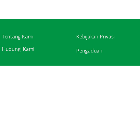
Tentang Kami
Kebijakan Privasi
Hubungi Kami
Pengaduan