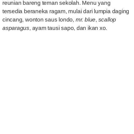
reunian bareng teman sekolah. Menu yang
tersedia beraneka ragam, mulai dari lumpia daging
cincang, wonton saus londo,
mr. blue
,
scallop
asparagus
, ayam tausi sapo, dan ikan xo.