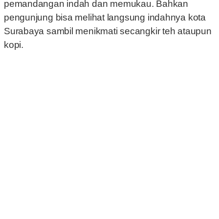
pemandangan indah dan memukau. Bahkan
pengunjung bisa melihat langsung indahnya kota
Surabaya sambil menikmati secangkir teh ataupun
kopi.