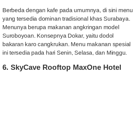
Berbeda dengan kafe pada umumnya, di sini menu
yang tersedia dominan tradisional khas Surabaya.
Menunya berupa makanan angkringan model
Suroboyoan. Konsepnya Dokar, yaitu dodol
bakaran karo cangkrukan. Menu makanan spesial
ini tersedia pada hari Senin, Selasa, dan Minggu.
6. SkyCave Rooftop MaxOne Hotel