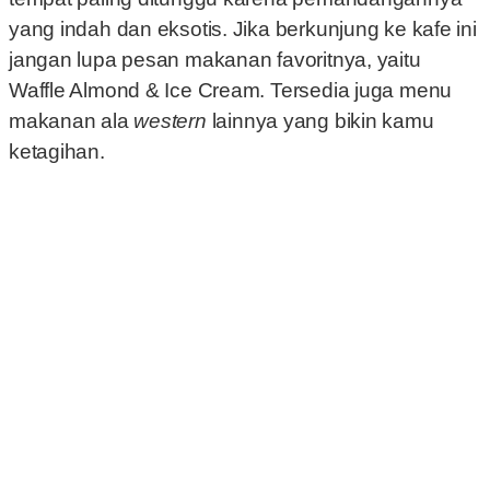
yang indah dan eksotis. Jika berkunjung ke kafe ini
jangan lupa pesan makanan favoritnya, yaitu
Waffle Almond & Ice Cream. Tersedia juga menu
makanan ala
western
lainnya yang bikin kamu
ketagihan.