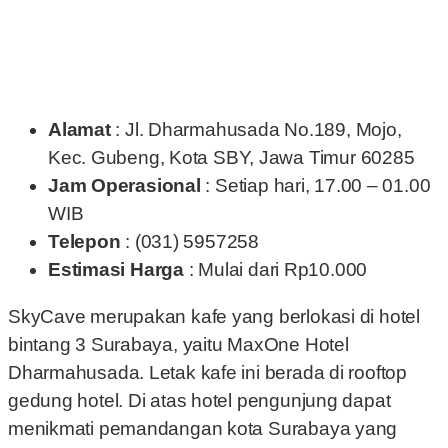
Alamat
: Jl. Dharmahusada No.189, Mojo,
Kec. Gubeng, Kota SBY, Jawa Timur 60285
Jam Operasional
: Setiap hari, 17.00 – 01.00
WIB
Telepon
: (031) 5957258
Estimasi Harga
: Mulai dari Rp10.000
SkyCave merupakan kafe yang berlokasi di hotel
bintang 3 Surabaya, yaitu MaxOne Hotel
Dharmahusada. Letak kafe ini berada di rooftop
gedung hotel. Di atas hotel pengunjung dapat
menikmati pemandangan kota Surabaya yang