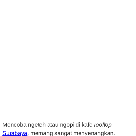
Mencoba ngeteh atau ngopi di kafe
rooftop
Surabaya
, memang sangat menyenangkan.