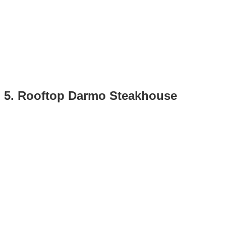
5. Rooftop Darmo Steakhouse