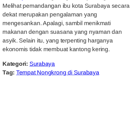
Melihat pemandangan ibu kota Surabaya secara
dekat merupakan pengalaman yang
mengesankan. Apalagi, sambil menikmati
makanan dengan suasana yang nyaman dan
asyik. Selain itu, yang terpenting harganya
ekonomis tidak membuat kantong kering.
Kategori:
Surabaya
Tag:
Tempat Nongkrong di Surabaya