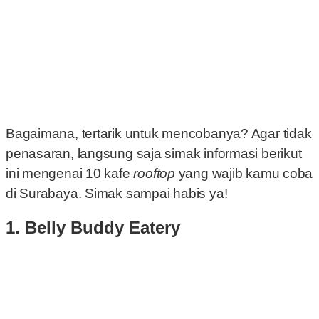
Bagaimana, tertarik untuk mencobanya? Agar tidak
penasaran, langsung saja simak informasi berikut
ini mengenai 10 kafe
rooftop
yang wajib kamu coba
di Surabaya. Simak sampai habis ya!
1. Belly Buddy Eatery