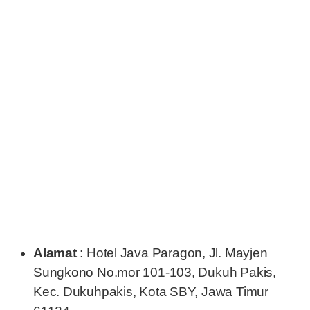
Alamat
: Hotel Java Paragon, Jl. Mayjen
Sungkono No.mor 101-103, Dukuh Pakis,
Kec. Dukuhpakis, Kota SBY, Jawa Timur