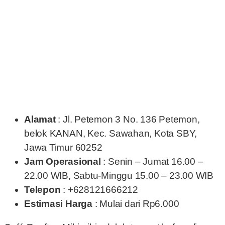
Alamat
: Jl. Petemon 3 No. 136 Petemon,
belok KANAN, Kec. Sawahan, Kota SBY,
Jawa Timur 60252
Jam Operasional
: Senin – Jumat 16.00 –
22.00 WIB, Sabtu-Minggu 15.00 – 23.00 WIB
Telepon
: +628121666212
Estimasi Harga
: Mulai dari Rp6.000