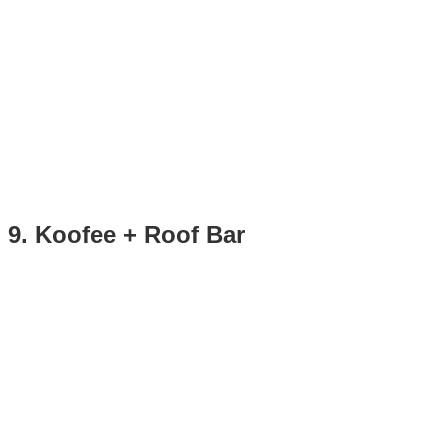
9. Koofee + Roof Bar