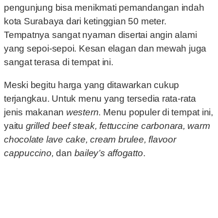
pengunjung bisa menikmati pemandangan indah
kota Surabaya dari ketinggian 50 meter.
Tempatnya sangat nyaman disertai angin alami
yang sepoi-sepoi. Kesan elagan dan mewah juga
sangat terasa di tempat ini.
Meski begitu harga yang ditawarkan cukup
terjangkau. Untuk menu yang tersedia rata-rata
jenis makanan
western
. Menu populer di tempat ini,
yaitu
grilled beef steak, fettuccine carbonara, warm
chocolate lave cake, cream brulee, flavoor
cappuccino,
dan
bailey’s affogatto
.