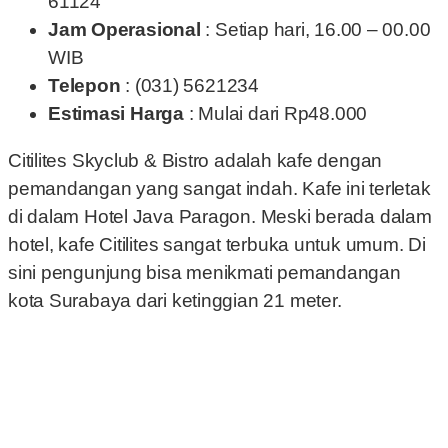
61124
Jam Operasional
: Setiap hari, 16.00 – 00.00
WIB
Telepon
: (031) 5621234
Estimasi Harga
: Mulai dari Rp48.000
Citilites Skyclub & Bistro adalah kafe dengan
pemandangan yang sangat indah. Kafe ini terletak
di dalam Hotel Java Paragon. Meski berada dalam
hotel, kafe Citilites sangat terbuka untuk umum. Di
sini pengunjung bisa menikmati pemandangan
kota Surabaya dari ketinggian 21 meter.