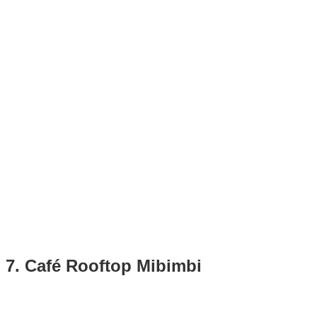
7. Café Rooftop Mibimbi