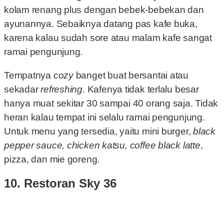
kolam renang plus dengan bebek-bebekan dan
ayunannya. Sebaiknya datang pas kafe buka,
karena kalau sudah sore atau malam kafe sangat
ramai pengunjung.
Tempatnya
cozy
banget buat bersantai atau
sekadar
refreshing
. Kafenya tidak terlalu besar
hanya muat sekitar 30 sampai 40 orang saja. Tidak
heran kalau tempat ini selalu ramai pengunjung.
Untuk menu yang tersedia, yaitu mini burger,
black
pepper sauce, chicken katsu, coffee black latte
,
pizza, dan mie goreng.
10. Restoran Sky 36