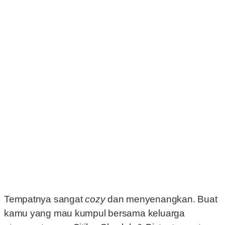
Tempatnya sangat
cozy
dan menyenangkan. Buat
kamu yang mau kumpul bersama keluarga