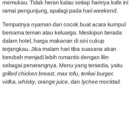
memukau. Tidak heran kalau setiap harinya kafe ini
ramai pengunjung, apalagi pada hari
weekend
.
Tempatnya nyaman dan cocok buat acara kumpul
bersama teman atau keluarga. Meskipun berada
dalam hotel, harga makanan di sini cukup
terjangkau. Jika malam hari tiba suasana akan
berubah menjadi lebih romantis dengan lilin
sebagai penerangnya. Menu yang tersedia, yaitu
grilled chicken breast, max tofu, terikai burger,
vidka, whisky, orange juice,
dan
lychee mocktail.