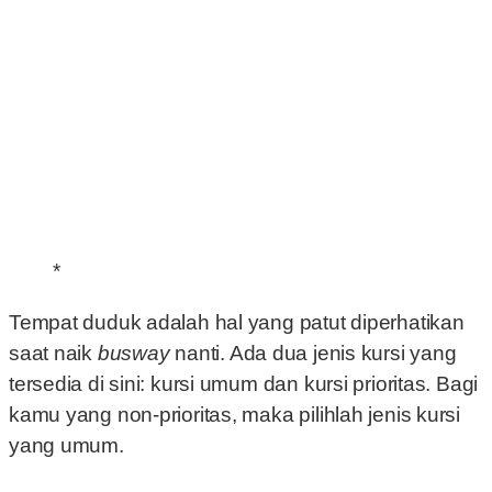
*
Tempat duduk adalah hal yang patut diperhatikan
saat naik
busway
nanti. Ada dua jenis kursi yang
tersedia di sini: kursi umum dan kursi prioritas. Bagi
kamu yang non-prioritas, maka pilihlah jenis kursi
yang umum.