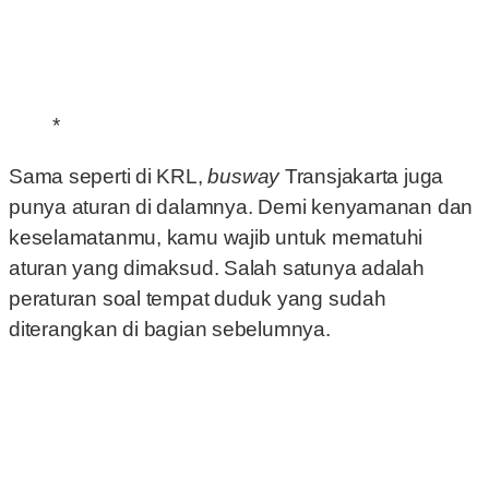
*
Sama seperti di KRL,
busway
Transjakarta juga
punya aturan di dalamnya. Demi kenyamanan dan
keselamatanmu, kamu wajib untuk mematuhi
aturan yang dimaksud. Salah satunya adalah
peraturan soal tempat duduk yang sudah
diterangkan di bagian sebelumnya.