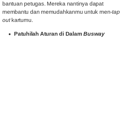
bantuan petugas. Mereka nantinya dapat
membantu dan memudahkanmu untuk men­
-tap
out
kartumu.
Patuhilah Aturan di Dalam
Busway