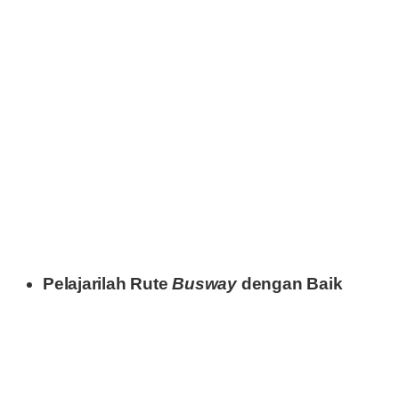
Pelajarilah Rute
Busway
dengan Baik