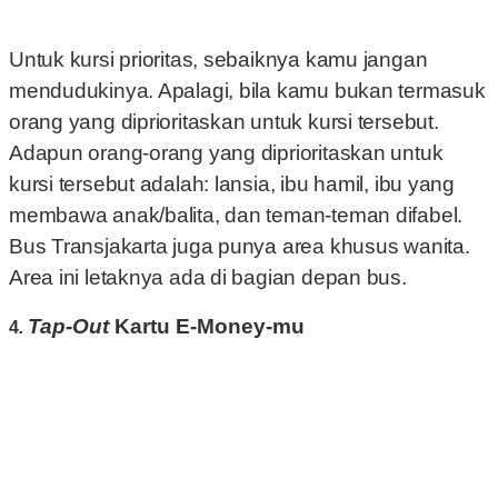
Untuk kursi prioritas, sebaiknya kamu jangan
mendudukinya. Apalagi, bila kamu bukan termasuk
orang yang diprioritaskan untuk kursi tersebut.
Adapun orang-orang yang diprioritaskan untuk
kursi tersebut adalah: lansia, ibu hamil, ibu yang
membawa anak/balita, dan teman-teman difabel.
Bus Transjakarta juga punya area khusus wanita.
Area ini letaknya ada di bagian depan bus.
Tap-Out
Kartu E-Money-mu
4
.