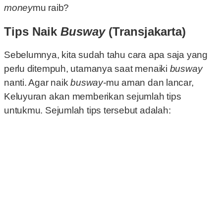
money
mu raib?
Tips Naik
Busway
(Transjakarta)
Sebelumnya, kita sudah tahu cara apa saja yang
perlu ditempuh, utamanya saat menaiki
busway
nanti. Agar naik
busway-
mu aman dan lancar,
Keluyuran akan memberikan sejumlah tips
untukmu. Sejumlah tips tersebut adalah: