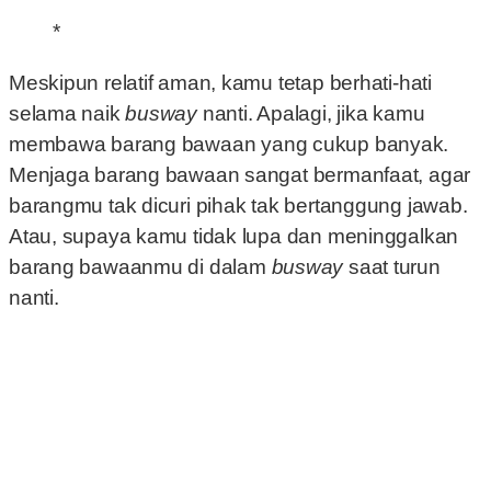
*
Meskipun relatif aman, kamu tetap berhati-hati
selama naik
busway
nanti. Apalagi, jika kamu
membawa barang bawaan yang cukup banyak.
Menjaga barang bawaan sangat bermanfaat, agar
barangmu tak dicuri pihak tak bertanggung jawab.
Atau, supaya kamu tidak lupa dan meninggalkan
barang bawaanmu di dalam
busway
saat turun
nanti.