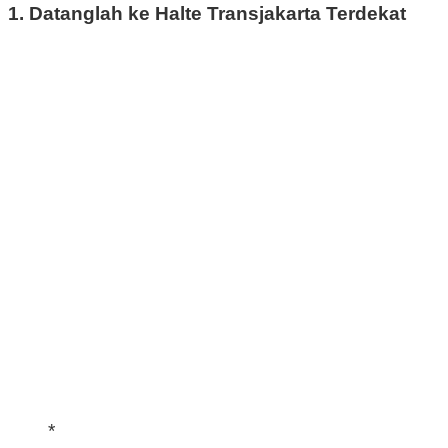
1. Datanglah ke Halte Transjakarta Terdekat
*