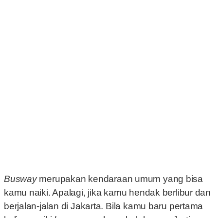
Busway
merupakan kendaraan umum yang bisa
kamu naiki. Apalagi, jika kamu hendak berlibur dan
berjalan-jalan di Jakarta. Bila kamu baru pertama