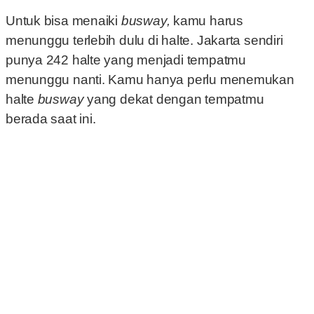
Untuk bisa menaiki
busway,
kamu harus
menunggu terlebih dulu di halte. Jakarta sendiri
punya 242 halte yang menjadi tempatmu
menunggu nanti. Kamu hanya perlu menemukan
halte
busway
yang dekat dengan tempatmu
berada saat ini.