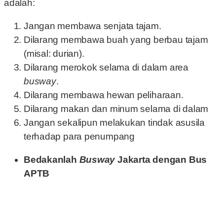
adalah:
Jangan membawa senjata tajam.
Dilarang membawa buah yang berbau tajam
(misal: durian).
Dilarang merokok selama di dalam area
busway
.
Dilarang membawa hewan peliharaan.
Dilarang makan dan minum selama di dalam
Jangan sekalipun melakukan tindak asusila
terhadap para penumpang
Bedakanlah
Busway
Jakarta dengan Bus
APTB