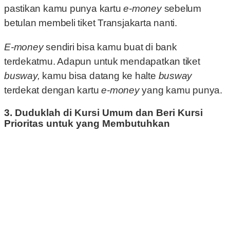
pastikan kamu punya kartu
e-money
sebelum
betulan membeli tiket Transjakarta nanti.
E-money
sendiri bisa kamu buat di bank
terdekatmu. Adapun untuk mendapatkan tiket
busway,
kamu bisa datang ke halte
busway
terdekat dengan kartu
e-money
yang kamu punya.
3. Duduklah di Kursi Umum dan Beri Kursi
Prioritas untuk yang Membutuhkan