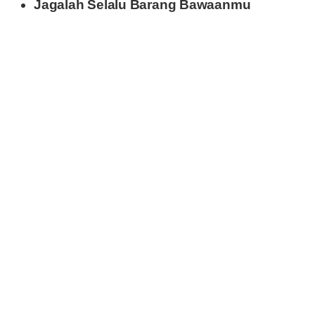
Jagalah Selalu Barang Bawaanmu