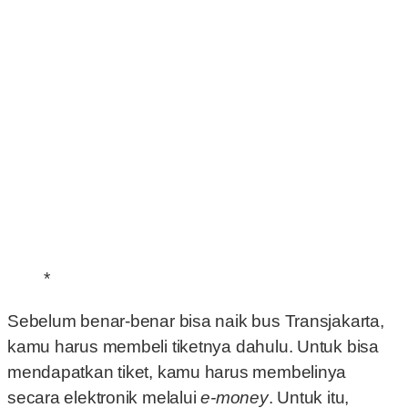
*
Sebelum benar-benar bisa naik bus Transjakarta,
kamu harus membeli tiketnya dahulu. Untuk bisa
mendapatkan tiket, kamu harus membelinya
secara elektronik melalui
e-money
. Untuk itu,