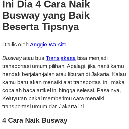
Ini Dia 4 Cara Naik
Busway yang Baik
Beserta Tipsnya
Ditulis oleh
Anggie Warsito
Busway
atau bus
Transjakarta
bisa menjadi
transportasi umum pilihan. Apalagi, jika nanti kamu
hendak berjalan-jalan atau liburan di Jakarta. Kalau
kamu baru akan menaiki alat transportasi ini, maka
cobalah baca artikel ini hingga selesai. Pasalnya,
Keluyuran bakal memberimu cara menaiki
transportasi umum dari Jakarta ini.
4 Cara Naik Busway