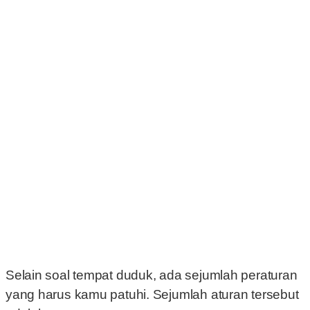
Selain soal tempat duduk, ada sejumlah peraturan
yang harus kamu patuhi. Sejumlah aturan tersebut