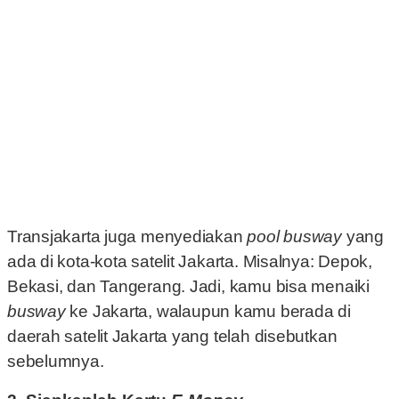
Transjakarta juga menyediakan
pool busway
yang
ada di kota-kota satelit Jakarta. Misalnya: Depok,
Bekasi, dan Tangerang. Jadi, kamu bisa menaiki
busway
ke Jakarta, walaupun kamu berada di
daerah satelit Jakarta yang telah disebutkan
sebelumnya.