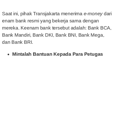
Saat ini, pihak Transjakarta menerima
e-money
dari
enam bank resmi yang bekerja sama dengan
mereka. Keenam bank tersebut adalah: Bank BCA,
Bank Mandiri, Bank DKI, Bank BNI, Bank Mega,
dan Bank BRI.
Mintalah Bantuan Kepada Para Petugas