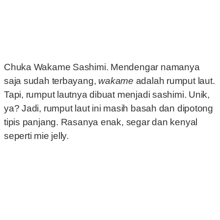
Chuka Wakame Sashimi. Mendengar namanya
saja sudah terbayang,
wakame
adalah rumput laut.
Tapi, rumput lautnya dibuat menjadi sashimi. Unik,
ya? Jadi, rumput laut ini masih basah dan dipotong
tipis panjang. Rasanya enak, segar dan kenyal
seperti mie jelly.