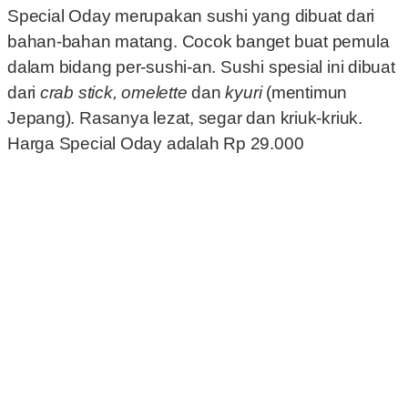
Special Oday merupakan sushi yang dibuat dari
bahan-bahan matang. Cocok banget buat pemula
dalam bidang per-sushi-an. Sushi spesial ini dibuat
dari
crab stick, omelette
dan
kyuri
(mentimun
Jepang). Rasanya lezat, segar dan kriuk-kriuk.
Harga Special Oday adalah Rp 29.000