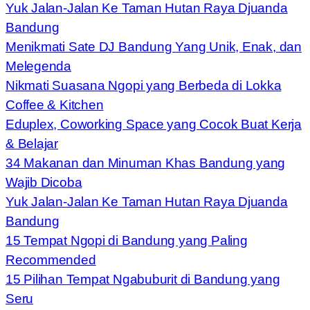
Yuk Jalan-Jalan Ke Taman Hutan Raya Djuanda
Bandung
Menikmati Sate DJ Bandung Yang Unik, Enak, dan
Melegenda
Nikmati Suasana Ngopi yang Berbeda di Lokka
Coffee & Kitchen
Eduplex, Coworking Space yang Cocok Buat Kerja
& Belajar
34 Makanan dan Minuman Khas Bandung yang
Wajib Dicoba
Yuk Jalan-Jalan Ke Taman Hutan Raya Djuanda
Bandung
15 Tempat Ngopi di Bandung yang Paling
Recommended
15 Pilihan Tempat Ngabuburit di Bandung yang
Seru