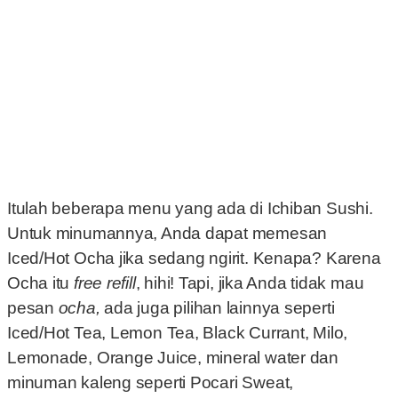
Itulah beberapa menu yang ada di Ichiban Sushi.
Untuk minumannya, Anda dapat memesan
Iced/Hot Ocha jika sedang ngirit. Kenapa? Karena
Ocha itu
free refill
, hihi! Tapi, jika Anda tidak mau
pesan
ocha,
ada juga pilihan lainnya seperti
Iced/Hot Tea, Lemon Tea, Black Currant, Milo,
Lemonade, Orange Juice, mineral water dan
minuman kaleng seperti Pocari Sweat,