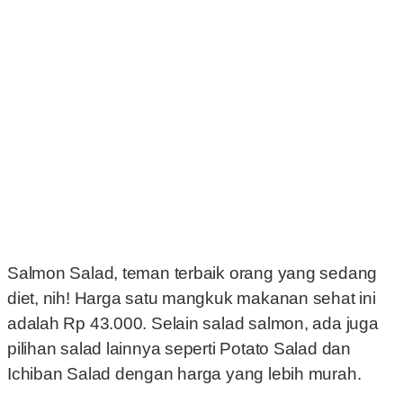
Salmon Salad, teman terbaik orang yang sedang
diet, nih! Harga satu mangkuk makanan sehat ini
adalah Rp 43.000. Selain salad salmon, ada juga
pilihan salad lainnya seperti Potato Salad dan
Ichiban Salad dengan harga yang lebih murah.