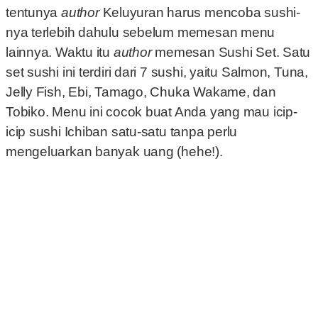
tentunya
author
Keluyuran harus mencoba sushi-
nya terlebih dahulu sebelum memesan menu
lainnya. Waktu itu
author
memesan Sushi Set. Satu
set sushi ini terdiri dari 7 sushi, yaitu Salmon, Tuna,
Jelly Fish, Ebi, Tamago, Chuka Wakame, dan
Tobiko. Menu ini cocok buat Anda yang mau icip-
icip sushi Ichiban satu-satu tanpa perlu
mengeluarkan banyak uang (hehe!).