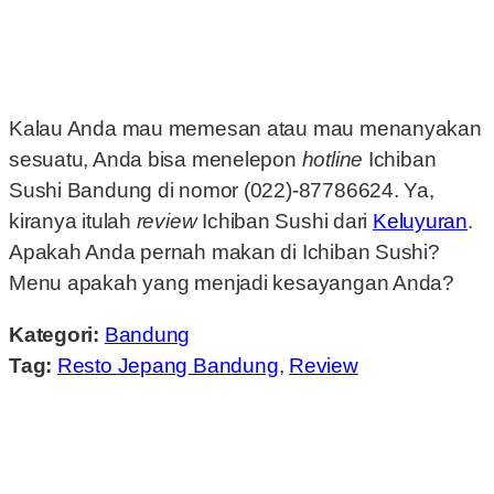
Kalau Anda mau memesan atau mau menanyakan
sesuatu, Anda bisa menelepon
hotline
Ichiban
Sushi Bandung di nomor (022)-87786624. Ya,
kiranya itulah
review
Ichiban Sushi dari
Keluyuran
.
Apakah Anda pernah makan di Ichiban Sushi?
Menu apakah yang menjadi kesayangan Anda?
Kategori:
Bandung
Tag:
Resto Jepang Bandung
,
Review