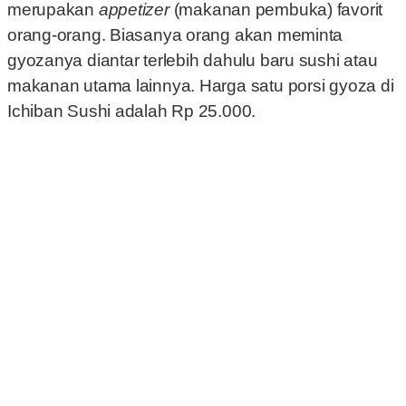
merupakan
appetizer
(makanan pembuka) favorit
orang-orang. Biasanya orang akan meminta
gyozanya diantar terlebih dahulu baru sushi atau
makanan utama lainnya. Harga satu porsi gyoza di
Ichiban Sushi adalah Rp 25.000.