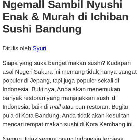
Ngemall Sambil Nyushi
Enak & Murah di Ichiban
Sushi Bandung
Ditulis oleh
Syuri
Siapa yang suka banget makan sushi? Kudapan
asal Negeri Sakura ini memang tidak hanya sangat
populer di Jepang, tapi juga populer sekali di
Indonesia. Buktinya, Anda akan menemukan
banyak restoran yang menjajakkan sushi di
Indonesia, baik di
mall
atau pun restoran. Begitu
pula di Kota Bandung. Anda tidak akan kesulitan
mencari tempat makan sushi di Kota Kembang ini.
Namun, tidak semua orang Indonesia terbiasa