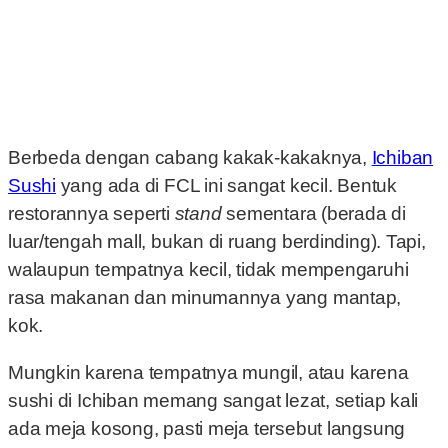
Berbeda dengan cabang kakak-kakaknya,
Ichiban
Sushi
yang ada di FCL ini sangat kecil. Bentuk
restorannya seperti
stand
sementara (berada di
luar/tengah mall, bukan di ruang berdinding). Tapi,
walaupun tempatnya kecil, tidak mempengaruhi
rasa makanan dan minumannya yang mantap,
kok.
Mungkin karena tempatnya mungil, atau karena
sushi di Ichiban memang sangat lezat, setiap kali
ada meja kosong, pasti meja tersebut langsung