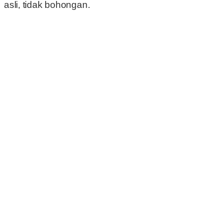
asli, tidak bohongan.