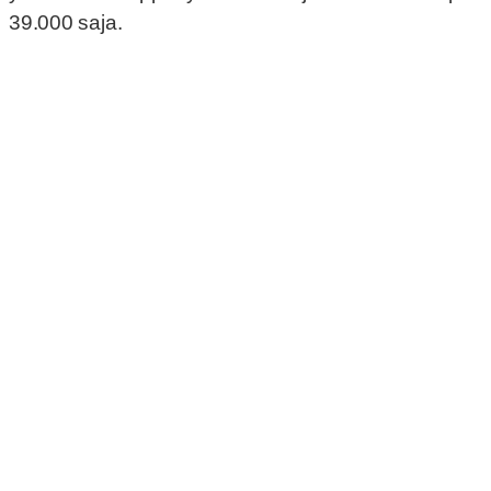
39.000 saja.