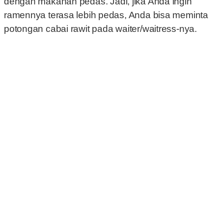
dengan makanan pedas.
Jadi, jika Anda ingin
ramennya terasa lebih pedas, Anda bisa meminta
potongan cabai rawit pada waiter/waitress-nya.