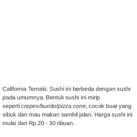
California Temaki. Sushi ini berbeda dengan sushi
pada umumnya. Bentuk sushi ini mirip
seperti
crepes/burrito/pizza cone
, cocok buat yang
sibuk dan mau makan sambil jalan. Harga sushi ini
mulai dari Rp 20 - 30 ribuan.