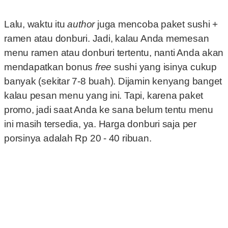
Lalu, waktu itu
author
juga mencoba paket sushi +
ramen atau donburi. Jadi, kalau Anda memesan
menu ramen atau donburi tertentu, nanti Anda akan
mendapatkan bonus
free
sushi yang isinya cukup
banyak (sekitar 7-8 buah). Dijamin kenyang banget
kalau pesan menu yang ini. Tapi, karena paket
promo, jadi saat Anda ke sana belum tentu menu
ini masih tersedia, ya. Harga donburi saja per
porsinya adalah Rp 20 - 40 ribuan.