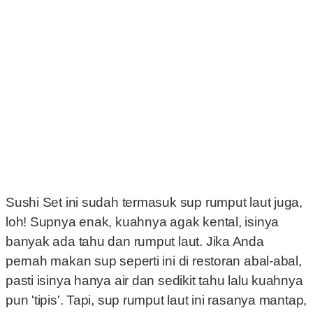
Sushi Set ini sudah termasuk sup rumput laut juga,
loh! Supnya enak, kuahnya agak kental, isinya
banyak ada tahu dan rumput laut. Jika Anda
pernah makan sup seperti ini di restoran abal-abal,
pasti isinya hanya air dan sedikit tahu lalu kuahnya
pun 'tipis'. Tapi, sup rumput laut ini rasanya mantap,