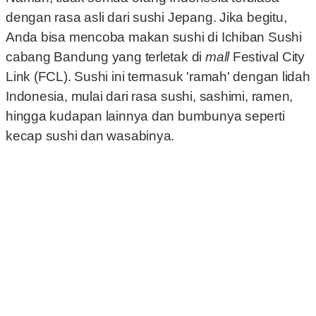
dengan rasa asli dari sushi Jepang. Jika begitu,
Anda bisa mencoba makan sushi di Ichiban Sushi
cabang Bandung yang terletak di
mall
Festival City
Link (FCL). Sushi ini termasuk 'ramah' dengan lidah
Indonesia, mulai dari rasa sushi, sashimi, ramen,
hingga kudapan lainnya dan bumbunya seperti
kecap sushi dan wasabinya.