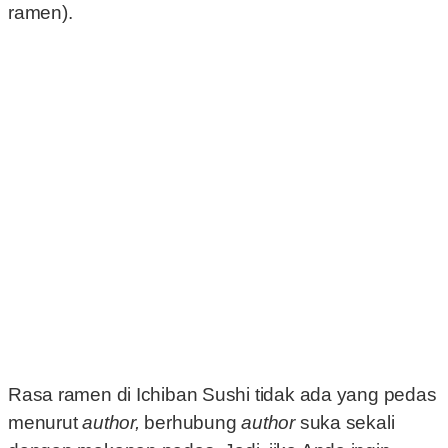
ramen).
Rasa ramen di Ichiban Sushi tidak ada yang pedas
menurut
author,
berhubung
author
suka sekali