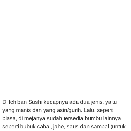
Di Ichiban Sushi kecapnya ada dua jenis, yaitu
yang manis dan yang asin/gurih. Lalu, seperti
biasa, di mejanya sudah tersedia bumbu lainnya
seperti bubuk cabai, jahe, saus dan sambal (untuk