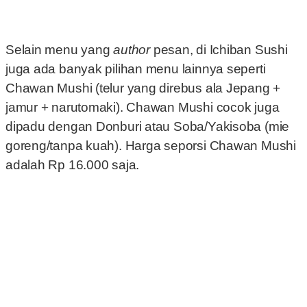
Selain menu yang
author
pesan, di Ichiban Sushi
juga ada banyak pilihan menu lainnya seperti
Chawan Mushi (telur yang direbus ala Jepang +
jamur + narutomaki). Chawan Mushi cocok juga
dipadu dengan Donburi atau Soba/Yakisoba (mie
goreng/tanpa kuah). Harga seporsi Chawan Mushi
adalah Rp 16.000 saja.