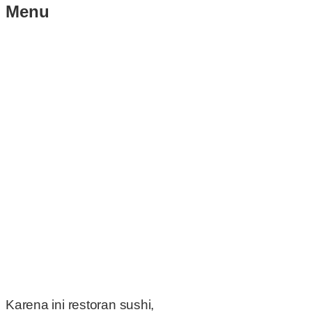
Menu
Karena ini restoran sushi,