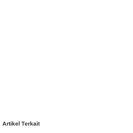
Artikel Terkait