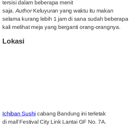
tersisi dalam beberapa menit
saja.
Author
Keluyuran yang waktu itu makan
selama kurang lebih 1 jam di sana sudah beberapa
kali melihat meja yang berganti orang-orangnya.
Lokasi
Ichiban Sushi
cabang Bandung ini terletak
di
mall
Festival City Link Lantai GF No. 7A.