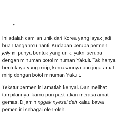
*
Ini adalah camilan unik dari Korea yang layak jadi
buah tanganmu nanti. Kudapan berupa permen
jelly
ini punya bentuk yang unik, yakni serupa
dengan minuman botol minuman Yakult. Tak hanya
bentuknya yang mirip, kemasannya pun juga amat
mirip dengan botol minuman Yakult.
Tekstur permen ini amatlah kenyal. Dan melihat
tampilannya, kamu pun pasti akan merasa amat
gemas. Dijamin
nggak nyesel deh
kalau bawa
pemen ini sebagai oleh-oleh.