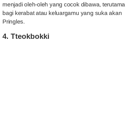
menjadi oleh-oleh yang cocok dibawa, terutama
bagi kerabat atau keluargamu yang suka akan
Pringles.
4. Tteokbokki