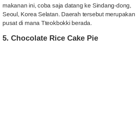
makanan ini, coba saja datang ke Sindang-dong,
Seoul, Korea Selatan. Daerah tersebut merupakan
pusat di mana Tteokbokki berada.
5. Chocolate Rice Cake Pie