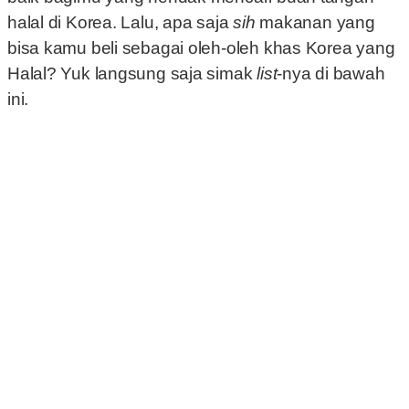
halal di Korea. Lalu, apa saja
sih
makanan yang
bisa kamu beli sebagai oleh-oleh khas Korea yang
Halal? Yuk langsung saja simak
list
-nya di bawah
ini.