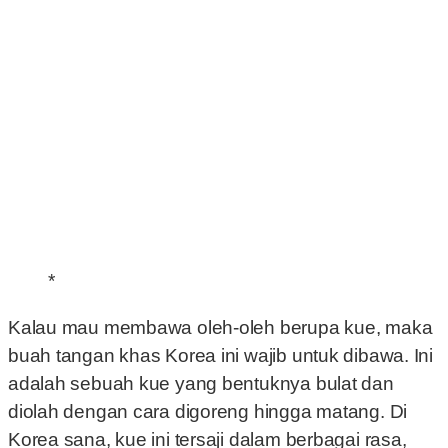
*
Kalau mau membawa oleh-oleh berupa kue, maka
buah tangan khas Korea ini wajib untuk dibawa. Ini
adalah sebuah kue yang bentuknya bulat dan
diolah dengan cara digoreng hingga matang. Di
Korea sana, kue ini tersaji dalam berbagai rasa,