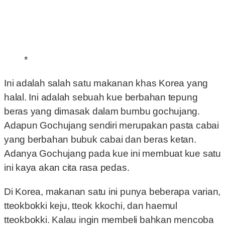
*
Ini adalah salah satu makanan khas Korea yang
halal. Ini adalah sebuah kue berbahan tepung
beras yang dimasak dalam bumbu gochujang.
Adapun Gochujang sendiri merupakan pasta cabai
yang berbahan bubuk cabai dan beras ketan.
Adanya Gochujang pada kue ini membuat kue satu
ini kaya akan cita rasa pedas.
Di Korea, makanan satu ini punya beberapa varian,
tteokbokki keju, tteok kkochi, dan haemul
tteokbokki. Kalau ingin membeli bahkan mencoba