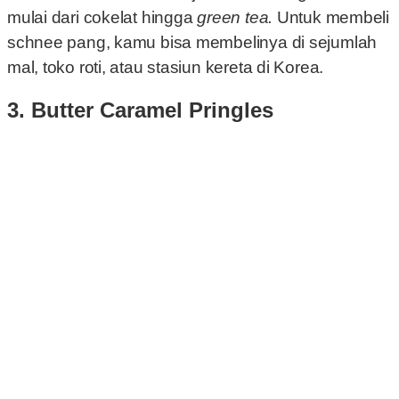
mulai dari cokelat hingga
green tea.
Untuk membeli
schnee pang, kamu bisa membelinya di sejumlah
mal, toko roti, atau stasiun kereta di Korea.
3. Butter Caramel Pringles