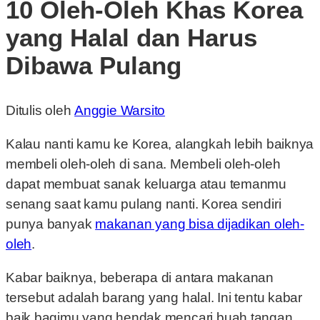
10 Oleh-Oleh Khas Korea
yang Halal dan Harus
Dibawa Pulang
Ditulis oleh
Anggie Warsito
Kalau nanti kamu ke Korea, alangkah lebih baiknya
membeli oleh-oleh di sana. Membeli oleh-oleh
dapat membuat sanak keluarga atau temanmu
senang saat kamu pulang nanti. Korea sendiri
punya banyak
makanan yang bisa dijadikan oleh-
oleh
.
Kabar baiknya, beberapa di antara makanan
tersebut adalah barang yang halal. Ini tentu kabar
baik bagimu yang hendak mencari buah tangan