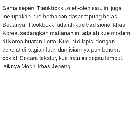
Sama seperti Tteokbokki, oleh-oleh satu ini juga
merupakan kue berbahan dasar tepung beras.
Bedanya, Tteokbokki adalah kue tradisional khas
Korea, sedangkan makanan ini adalah kue modern
di Korea buatan Lotte. Kue ini dilapisi dengan
cokelat di bagian luar, dan isiannya pun berupa
coklat. Secara tekstur, kue satu ini begitu lembut,
laiknya Mochi khas Jepang.