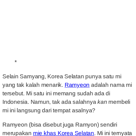
*
Selain Samyang, Korea Selatan punya satu mi
yang tak kalah menarik.
Ramyeon
adalah nama mi
tersebut. Mi satu ini memang sudah ada di
Indonesia. Namun, tak ada salahnya
kan
membeli
mi ini langsung dari tempat asalnya?
Ramyeon (bisa disebut juga Ramyon) sendiri
merupakan
mie khas Korea Selatan
. Mi ini ternyata