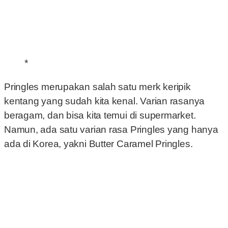
*
Pringles merupakan salah satu merk keripik
kentang yang sudah kita kenal. Varian rasanya
beragam, dan bisa kita temui di supermarket.
Namun, ada satu varian rasa Pringles yang hanya
ada di Korea, yakni Butter Caramel Pringles.