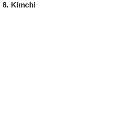
8. Kimchi