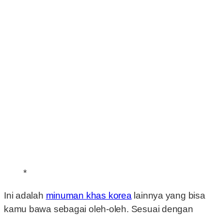
*
Ini adalah
minuman khas korea
lainnya yang bisa
kamu bawa sebagai oleh-oleh. Sesuai dengan