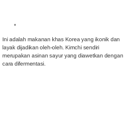
*
Ini adalah makanan khas Korea yang ikonik dan
layak dijadikan oleh-oleh. Kimchi sendiri
merupakan asinan sayur yang diawetkan dengan
cara difermentasi.