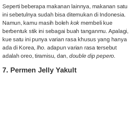
Seperti beberapa makanan lainnya, makanan satu
ini sebetulnya sudah bisa ditemukan di Indonesia.
Namun, kamu masih boleh
kok
membeli kue
berbentuk stik ini sebagai buah tanganmu. Apalagi,
kue satu ini punya varian rasa khusus yang hanya
ada di Korea,
lho.
adapun varian rasa tersebut
adalah oreo, tiramisu, dan,
double dip pepero.
7. Permen Jelly Yakult