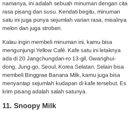
namanya, ini adalah sebuah minuman dengan cita
rasa pisang dan susu. Kendati begitu, minuman
satu ini juga punya sejumlah varian rasa, misalnya
melon dan juga stroberi.
Kalau ingin membeli minuman ini, kamu bisa
mengunjungi Yellow Café. Kafe satu ini letaknya
ada di 20 Jangchungdan-ro 13-gil, Gwanghui-
dong, Jung-go, Seoul, Korea Selatan. Selain bisa
membeli Binggrae Banana Milk, kamu juga bisa
menyantap sejumlah kudapan di kafe tersebut. Es
krim pisang adalah salah satunya.
11. Snoopy Milk