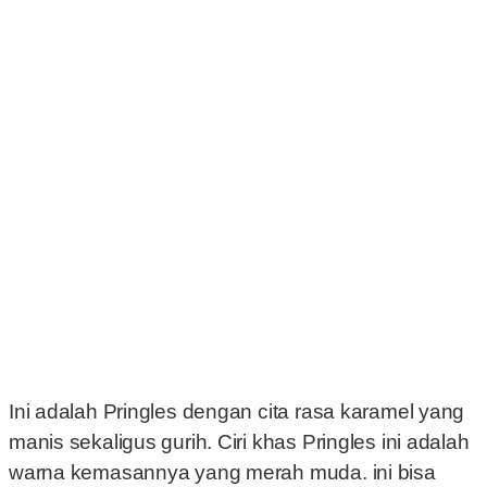
Ini adalah Pringles dengan cita rasa karamel yang
manis sekaligus gurih. Ciri khas Pringles ini adalah
warna kemasannya yang merah muda. ini bisa