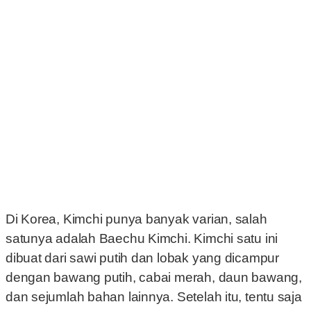
Di Korea, Kimchi punya banyak varian, salah
satunya adalah Baechu Kimchi. Kimchi satu ini
dibuat dari sawi putih dan lobak yang dicampur
dengan bawang putih, cabai merah, daun bawang,
dan sejumlah bahan lainnya. Setelah itu, tentu saja