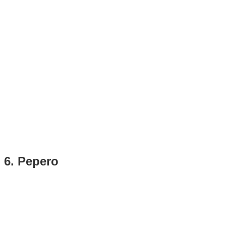
6. Pepero