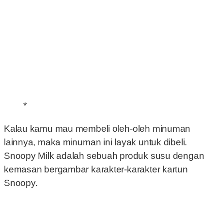
*
Kalau kamu mau membeli oleh-oleh minuman
lainnya, maka minuman ini layak untuk dibeli.
Snoopy Milk adalah sebuah produk susu dengan
kemasan bergambar karakter-karakter kartun
Snoopy.