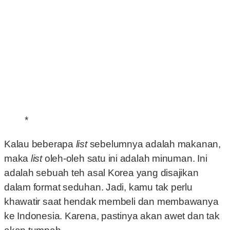
*
Kalau beberapa
list
sebelumnya adalah makanan,
maka
list
oleh-oleh satu ini adalah minuman. Ini
adalah sebuah teh asal Korea yang disajikan
dalam format seduhan. Jadi, kamu tak perlu
khawatir saat hendak membeli dan membawanya
ke Indonesia. Karena, pastinya akan awet dan tak