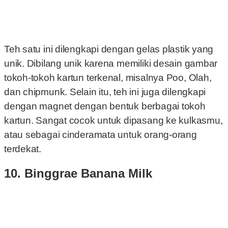
Teh satu ini dilengkapi dengan gelas plastik yang
unik. Dibilang unik karena memiliki desain gambar
tokoh-tokoh kartun terkenal, misalnya Poo, Olah,
dan chipmunk. Selain itu, teh ini juga dilengkapi
dengan magnet dengan bentuk berbagai tokoh
kartun. Sangat cocok untuk dipasang ke kulkasmu,
atau sebagai cinderamata untuk orang-orang
terdekat.
10. Binggrae Banana Milk