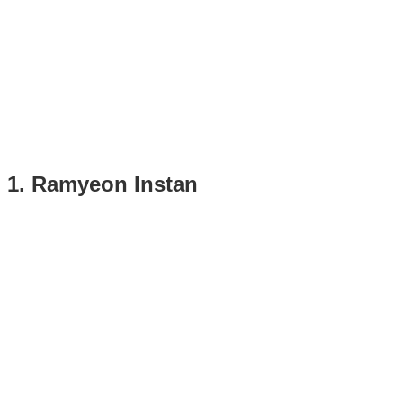
1. Ramyeon Instan