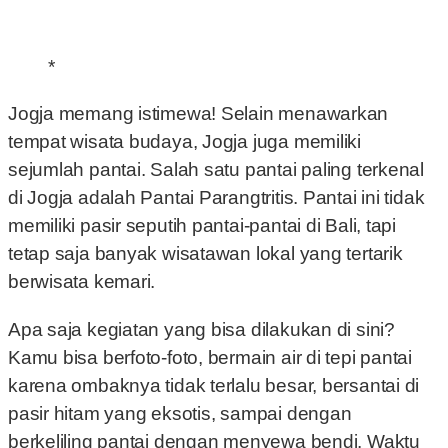
*
Jogja memang istimewa! Selain menawarkan
tempat wisata budaya, Jogja juga memiliki
sejumlah pantai. Salah satu pantai paling terkenal
di Jogja adalah Pantai Parangtritis. Pantai ini tidak
memiliki pasir seputih pantai-pantai di Bali, tapi
tetap saja banyak wisatawan lokal yang tertarik
berwisata kemari.
Apa saja kegiatan yang bisa dilakukan di sini?
Kamu bisa berfoto-foto, bermain air di tepi pantai
karena ombaknya tidak terlalu besar, bersantai di
pasir hitam yang eksotis, sampai dengan
berkeliling pantai dengan menyewa bendi. Waktu