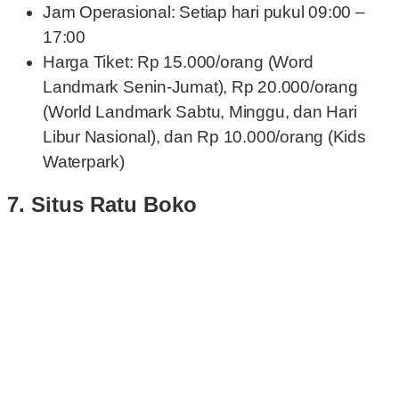
Jam Operasional: Setiap hari pukul 09:00 –
17:00
Harga Tiket: Rp 15.000/orang (Word
Landmark Senin-Jumat), Rp 20.000/orang
(World Landmark Sabtu, Minggu, dan Hari
Libur Nasional), dan Rp 10.000/orang (Kids
Waterpark)
7. Situs Ratu Boko