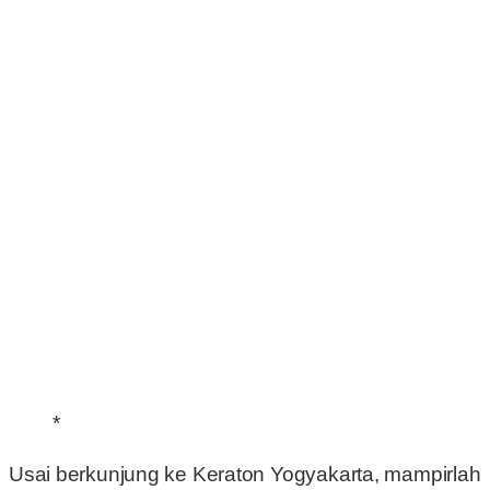
*
Usai berkunjung ke Keraton Yogyakarta, mampirlah