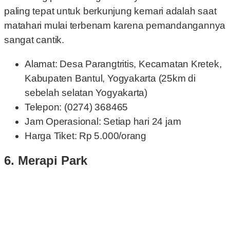
paling tepat untuk berkunjung kemari adalah saat
matahari mulai terbenam karena pemandangannya
sangat cantik.
Alamat: Desa Parangtritis, Kecamatan Kretek,
Kabupaten Bantul, Yogyakarta (25km di
sebelah selatan Yogyakarta)
Telepon: (0274) 368465
Jam Operasional: Setiap hari 24 jam
Harga Tiket: Rp 5.000/orang
6. Merapi Park