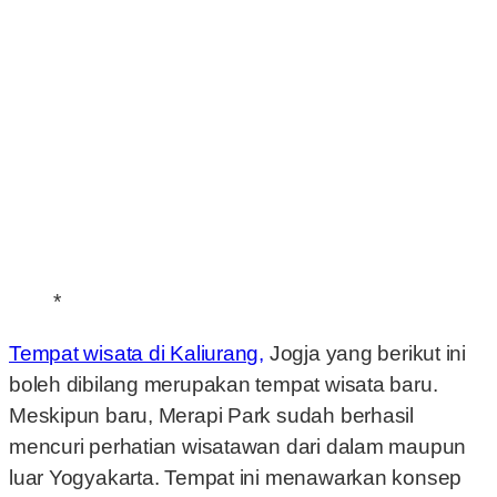
*
Tempat wisata di Kaliurang,
Jogja yang berikut ini
boleh dibilang merupakan tempat wisata baru.
Meskipun baru, Merapi Park sudah berhasil
mencuri perhatian wisatawan dari dalam maupun
luar Yogyakarta. Tempat ini menawarkan konsep