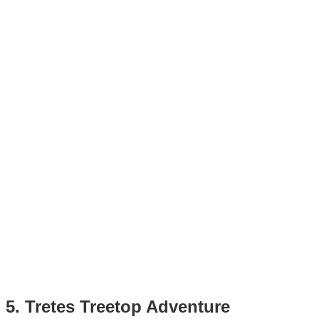
5. Tretes Treetop Adventure