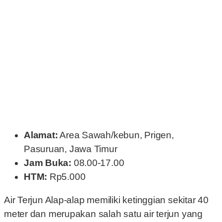
Alamat:
Area Sawah/kebun, Prigen,
Pasuruan, Jawa Timur
Jam Buka:
08.00-17.00
HTM:
Rp5.000
Air Terjun Alap-alap memiliki ketinggian sekitar 40
meter dan merupakan salah satu air terjun yang