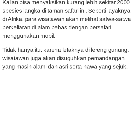
Kalian bisa menyaksikan kurang lebih sekitar 2000
spesies langka di taman safari ini. Seperti layaknya
di Afrika, para wisatawan akan melihat satwa-satwa
berkeliaran di alam bebas dengan bersafari
menggunakan mobil.
Tidak hanya itu, karena letaknya di lereng gunung,
wisatawan juga akan disuguhkan pemandangan
yang masih alami dan asri serta hawa yang sejuk.