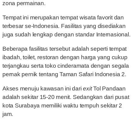
zona permainan.
Tempat ini merupakan tempat wisata favorit dan
terbesar se-Indonesia. Fasilitas yang disediakan
juga sudah lengkap dengan standar Internasional.
Beberapa fasilitas tersebut adalah seperti tempat
ibadah, toilet
,
restoran dengan harga yang cukup
terjangkau serta toko cinderamata dengan segala
pernak pernik tentang Taman Safari Indonesia 2.
Akses menuju kawasan ini dari
exit
Tol Pandaan
adalah sekitar 15-20 menit. Sedangkan dari pusat
kota Surabaya memiliki waktu tempuh sekitar 2
jam.