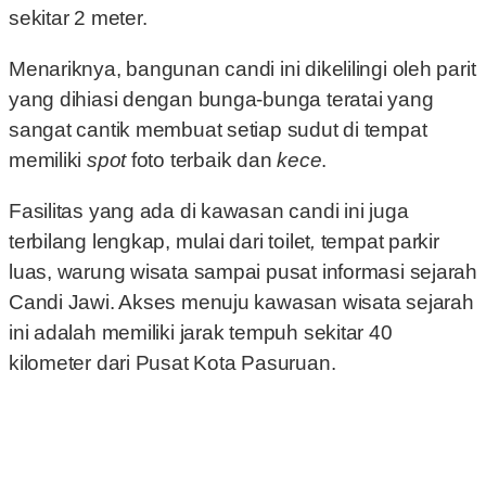
sekitar 2 meter.
Menariknya, bangunan candi ini dikelilingi oleh parit
yang dihiasi dengan bunga-bunga teratai yang
sangat cantik membuat setiap sudut di tempat
memiliki
spot
foto terbaik dan
kece
.
Fasilitas yang ada di kawasan candi ini juga
terbilang lengkap, mulai dari toilet
,
tempat parkir
luas, warung wisata sampai pusat informasi sejarah
Candi Jawi. Akses menuju kawasan wisata sejarah
ini adalah memiliki jarak tempuh sekitar 40
kilometer dari Pusat Kota Pasuruan.