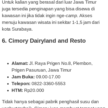
Untuk kalian yang berasal dari luar Jawa Timur
juga tersedia penginapan yang bisa disewa di
kawasan ini jika tidak ingin nge-
camp.
Akses
menuju kawasan wisata ini sekitar 1-1,5 jam dari
kota Surabaya.
6. Cimory Dairyland and Resto
Alamat:
Jl. Raya Prigen No.8, Plembon,
Prigen Pasuruan, Jawa Timur
Jam Buka:
09.00-17.00
Telepon:
0822-3360-5553
HTM:
Rp20.000
Tidak hanya sebagai pabrik penghasil susu dan