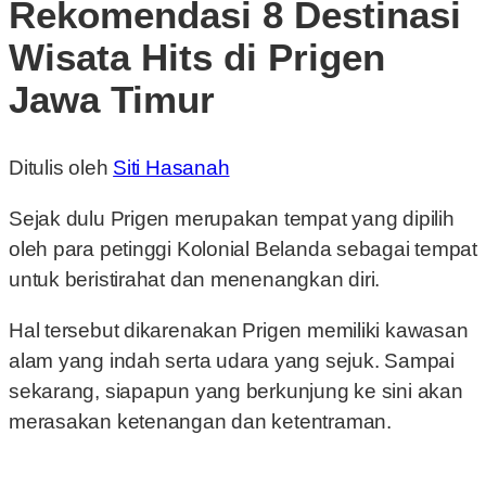
Rekomendasi 8 Destinasi
Wisata Hits di Prigen
Jawa Timur
Ditulis oleh
Siti Hasanah
Sejak dulu Prigen merupakan tempat yang dipilih
oleh para petinggi Kolonial Belanda sebagai tempat
untuk beristirahat dan menenangkan diri.
Hal tersebut dikarenakan Prigen memiliki kawasan
alam yang indah serta udara yang sejuk. Sampai
sekarang, siapapun yang berkunjung ke sini akan
merasakan ketenangan dan ketentraman.