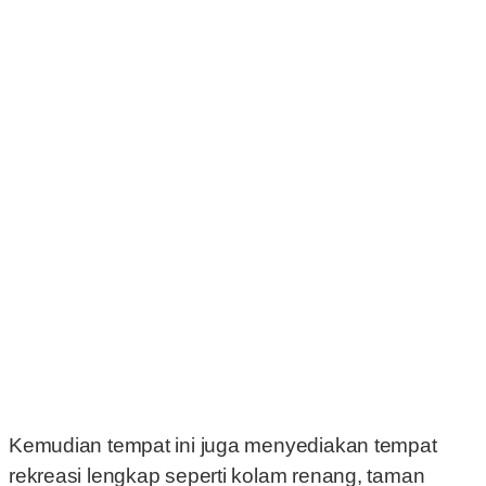
Kemudian tempat ini juga menyediakan tempat
rekreasi lengkap seperti kolam renang, taman