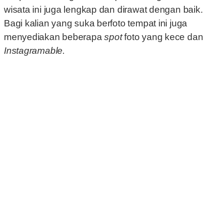
wisata ini juga lengkap dan dirawat dengan baik.
Bagi kalian yang suka berfoto tempat ini juga
menyediakan beberapa
spot
foto yang kece dan
Instagramable.