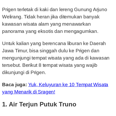
Prigen terletak di kaki dan lereng Gunung Arjuno
Welirang. Tidak heran jika ditemukan banyak
kawasan wisata alam yang menawarkan
panorama yang eksotis dan mengagumkan.
Untuk kalian yang berencana liburan ke Daerah
Jawa Timur, bisa singgah dulu ke Prigen dan
mengunjungi tempat wisata yang ada di kawasan
tersebut. Berikut 8 tempat wisata yang wajib
dikunjungi di Prigen.
Baca juga:
Yuk, Keluyuran ke 10 Tempat Wisata
yang Menarik di Sragen!
1. Air Terjun Putuk Truno