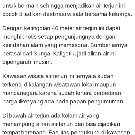
untuk bermain sehingga menjadikan air terjun ini
cocok dijadikan destinasi wisata bersama keluarga.
Dengan ketinggian 40 meter air terjun ini dapat
menghipnotis setiap pengunjungnya dengan
keindahan alam yang memesona. Sumber airnya
berasal dari Sungai Kaligetik, jadi aliran air ini
dipengaruhi musim.
Kawasan wisata air terjun ini ternyata sudah
terkenal dikalangan wisatawan lokal maupun
mancanegara karena sudah tertera perbedaan
harga tiket yang ada pada papan pengumuman
Di bawah air terjun ada kolam air yang
menampung aliran air terjun dan bisa dijadikan
tempat berenang. Fasilitas pendukung di kawasan