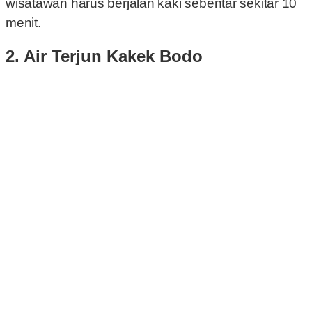
wisatawan harus berjalan kaki sebentar sekitar 10
menit.
2. Air Terjun Kakek Bodo