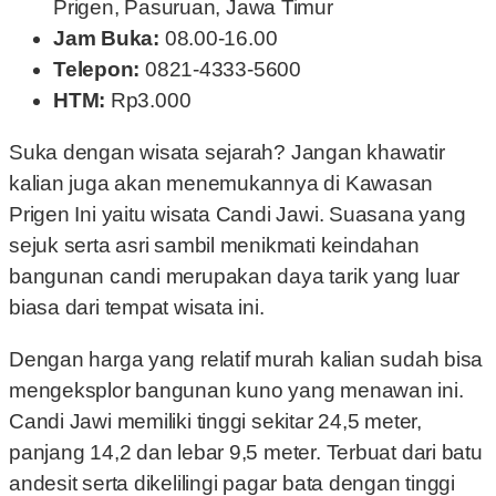
Prigen, Pasuruan, Jawa Timur
Jam Buka:
08.00-16.00
Telepon:
0821-4333-5600
HTM:
Rp3.000
Suka dengan wisata sejarah? Jangan khawatir
kalian juga akan menemukannya di Kawasan
Prigen Ini yaitu wisata Candi Jawi. Suasana yang
sejuk serta asri sambil menikmati keindahan
bangunan candi merupakan daya tarik yang luar
biasa dari tempat wisata ini.
Dengan harga yang relatif murah kalian sudah bisa
mengeksplor bangunan kuno yang menawan ini.
Candi Jawi memiliki tinggi sekitar 24,5 meter,
panjang 14,2 dan lebar 9,5 meter. Terbuat dari batu
andesit serta dikelilingi pagar bata dengan tinggi