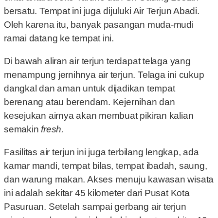
bersatu. Tempat ini juga dijuluki Air Terjun Abadi.
Oleh karena itu, banyak pasangan muda-mudi
ramai datang ke tempat ini.
Di bawah aliran air terjun terdapat telaga yang
menampung jernihnya air terjun. Telaga ini cukup
dangkal dan aman untuk dijadikan tempat
berenang atau berendam. Kejernihan dan
kesejukan airnya akan membuat pikiran kalian
semakin
fresh.
Fasilitas air terjun ini juga terbilang lengkap, ada
kamar mandi, tempat bilas, tempat ibadah, saung,
dan warung makan. Akses menuju kawasan wisata
ini adalah sekitar 45 kilometer dari Pusat Kota
Pasuruan. Setelah sampai gerbang air terjun