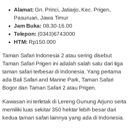
Alamat:
Gn. Princi, Jatiarjo, Kec. Prigen,
Pasuruan, Jawa Timur
Jam Buka:
08.30-16.00
Telepon:
(0343)6743000
HTM:
Rp150.000
Taman Safari Indonesia 2 atau sering disebut
Taman Safari Prigen ini adalah salah satu dari tiga
taman safari terbesar di Indonesia. Yang pertama
ada Bali Safari and Marine Park, Taman Safari
Bogor dan Taman Safari 2 atau Prigen.
Kawasan ini terletak di Lereng Gunung Arjuno serta
memiliki luas sekitar 350 hektar lebih besar dari
kedua taman safari lainnya yang ada di Indonesia.