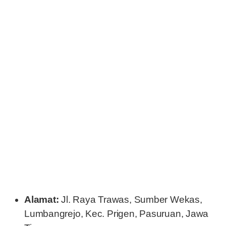
Alamat:
Jl. Raya Trawas, Sumber Wekas,
Lumbangrejo, Kec. Prigen, Pasuruan, Jawa