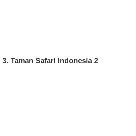
3. Taman Safari Indonesia 2