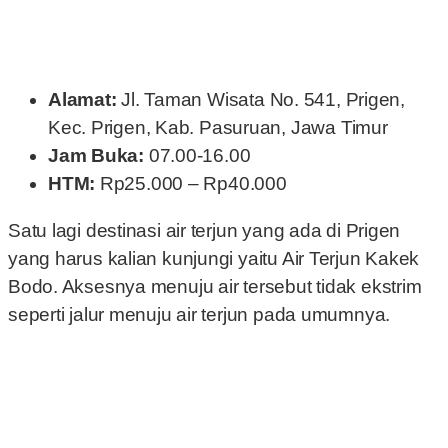
Alamat:
Jl. Taman Wisata No. 541, Prigen,
Kec. Prigen, Kab. Pasuruan, Jawa Timur
Jam Buka:
07.00-16.00
HTM:
Rp25.000 – Rp40.000
Satu lagi destinasi air terjun yang ada di Prigen
yang harus kalian kunjungi yaitu Air Terjun Kakek
Bodo. Aksesnya menuju air tersebut tidak ekstrim
seperti jalur menuju air terjun pada umumnya.