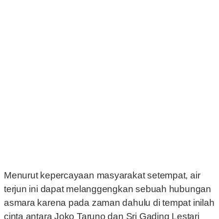
Menurut kepercayaan masyarakat setempat, air
terjun ini dapat melanggengkan sebuah hubungan
asmara karena pada zaman dahulu di tempat inilah
cinta antara Joko Taruno dan Sri Gading Lestari