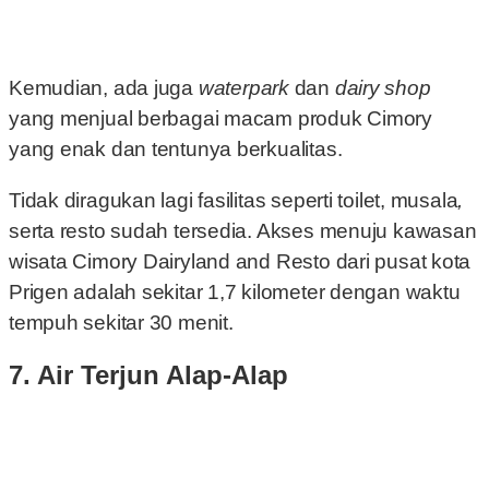
Kemudian, ada juga
waterpark
dan
dairy shop
yang menjual berbagai macam produk Cimory
yang enak dan tentunya berkualitas.
Tidak diragukan lagi fasilitas seperti toilet, musala
,
serta resto sudah tersedia. Akses menuju kawasan
wisata Cimory Dairyland and Resto dari pusat kota
Prigen adalah sekitar 1,7 kilometer dengan waktu
tempuh sekitar 30 menit.
7. Air Terjun Alap-Alap