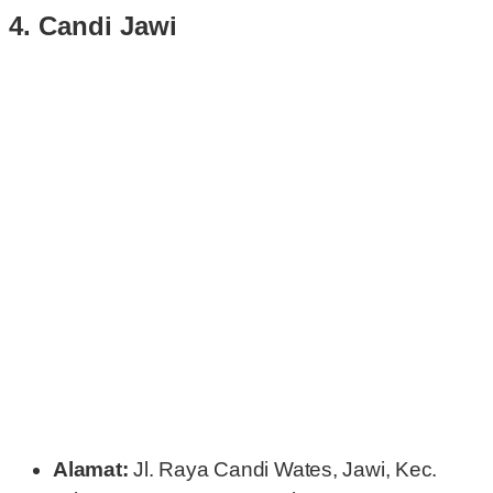
4. Candi Jawi
Alamat:
Jl. Raya Candi Wates, Jawi, Kec.