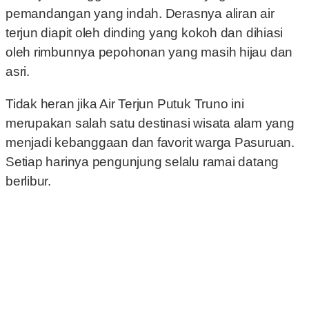
pemandangan yang indah. Derasnya aliran air
terjun diapit oleh dinding yang kokoh dan dihiasi
oleh rimbunnya pepohonan yang masih hijau dan
asri.
Tidak heran jika Air Terjun Putuk Truno ini
merupakan salah satu destinasi wisata alam yang
menjadi kebanggaan dan favorit warga Pasuruan.
Setiap harinya pengunjung selalu ramai datang
berlibur.