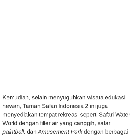
Kemudian, selain menyuguhkan wisata edukasi
hewan, Taman Safari Indonesia 2 ini juga
menyediakan tempat rekreasi seperti Safari Water
World dengan filter air yang canggih, safari
paintball,
dan
Amusement Park
dengan berbagai