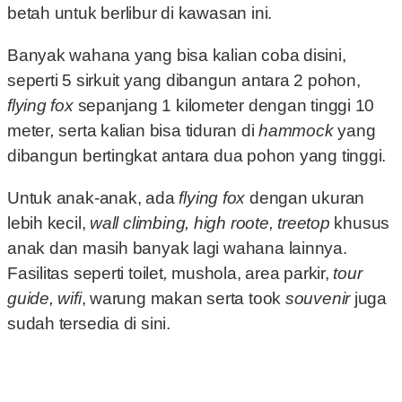
betah untuk berlibur di kawasan ini.
Banyak wahana yang bisa kalian coba disini,
seperti 5 sirkuit yang dibangun antara 2 pohon,
flying fox
sepanjang 1 kilometer dengan tinggi 10
meter
,
serta kalian bisa tiduran di
hammock
yang
dibangun bertingkat antara dua pohon yang tinggi.
Untuk anak-anak, ada
flying fox
dengan ukuran
lebih kecil,
wall climbing, high roote, treetop
khusus
anak dan masih banyak lagi wahana lainnya.
Fasilitas seperti toilet
,
mushola, area parkir,
tour
guide, wifi
, warung makan serta took
souvenir
juga
sudah tersedia di sini.