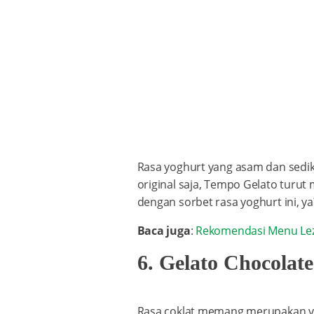
Rasa yoghurt yang asam dan sedik
original saja, Tempo Gelato turu
dengan sorbet rasa yoghurt ini, ya
Baca juga
:
Rekomendasi Menu Leza
6. Gelato Chocolate
Rasa coklat memang merupakan v