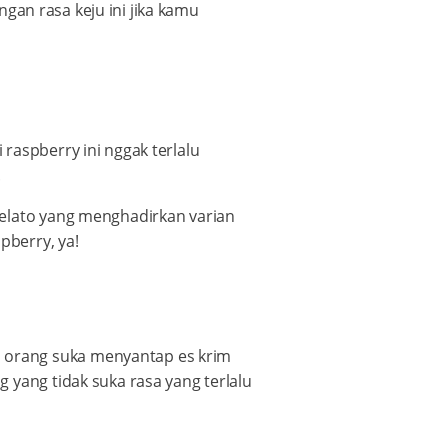
ngan rasa keju ini jika kamu
raspberry ini nggak terlalu
.
gelato yang menghadirkan varian
pberry, ya!
 orang suka menyantap es krim
 yang tidak suka rasa yang terlalu