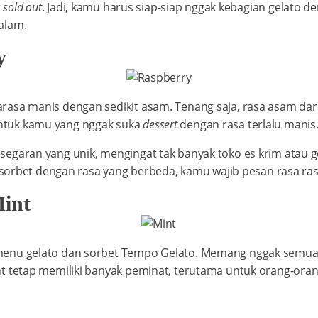
t
sold out
. Jadi, kamu harus siap-siap nggak kebagian gelato de
alam.
y
asa manis dengan sedikit asam. Tenang saja, rasa asam dari 
ntuk kamu yang nggak suka
dessert
dengan rasa terlalu manis
segaran yang unik, mengingat tak banyak toko es krim atau 
i sorbet dengan rasa yang berbeda, kamu wajib pesan rasa ras
Mint
menu gelato dan sorbet Tempo Gelato. Memang nggak semua
t tetap memiliki banyak peminat, terutama untuk orang-orang