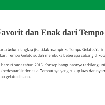
Favorit dan Enak dari Tempo
karta belum lengkap jika tidak mampir ke Tempo Gelato. Ya, i
hkan, Tempo Gelato sudah membuka beberapa cabang di kota p
li berdiri pada tahun 2015. Konsep bangunannya terbilang 
al (pedesaan) Indonesia. Tempatnya yang cukup luas dan nya
p gelato di sana.