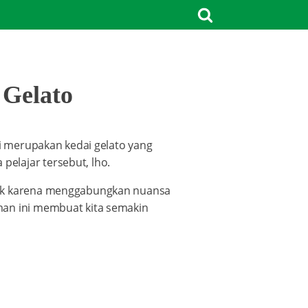
 Gelato
ni merupakan kedai gelato yang
elajar tersebut, lho.
unik karena menggabungkan nuansa
man ini membuat kita semakin