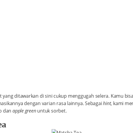
int yang ditawarkan di sini cukup menggugah selera. Kamu bi
asikannya dengan varian rasa lainnya. Sebagai
hint
, kami m
to dan
apple green
untuk sorbet.
ea