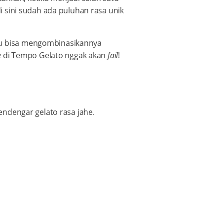
di sini sudah ada puluhan rasa unik
amu bisa mengombinasikannya
e
di Tempo Gelato nggak akan
fail
!
endengar gelato rasa jahe.