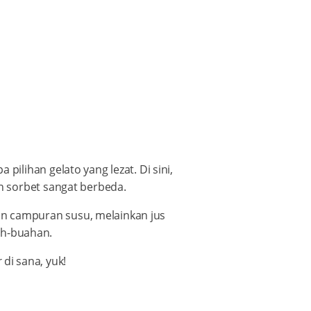
lihan gelato yang lezat. Di sini,
n sorbet sangat berbeda.
n campuran susu, melainkan jus
uah-buahan.
r
di sana, yuk!