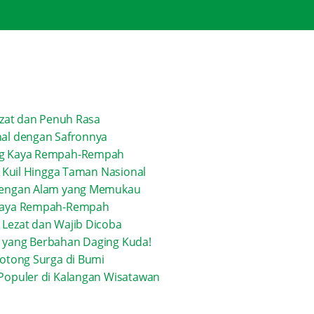
ezat dan Penuh Rasa
nal dengan Safronnya
ang Kaya Rempah-Rempah
i Kuil Hingga Taman Nasional
 dengan Alam yang Memukau
 Kaya Rempah-Rempah
 Lezat dan Wajib Dicoba
 yang Berbahan Daging Kuda!
potong Surga di Bumi
Populer di Kalangan Wisatawan