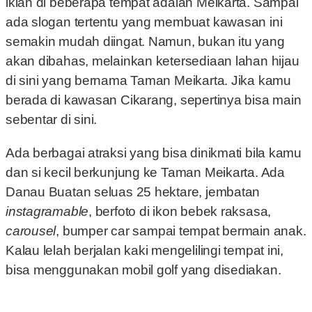
iklan di beberapa tempat adalah Meikarta. Sampai
ada slogan tertentu yang membuat kawasan ini
semakin mudah diingat. Namun, bukan itu yang
akan dibahas, melainkan ketersediaan lahan hijau
di sini yang bernama Taman Meikarta. Jika kamu
berada di kawasan Cikarang, sepertinya bisa main
sebentar di sini.
Ada berbagai atraksi yang bisa dinikmati bila kamu
dan si kecil berkunjung ke Taman Meikarta. Ada
Danau Buatan seluas 25 hektare, jembatan
instagramable
, berfoto di ikon bebek raksasa,
carousel
, bumper car sampai tempat bermain anak.
Kalau lelah berjalan kaki mengelilingi tempat ini,
bisa menggunakan mobil golf yang disediakan.