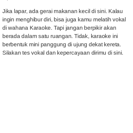
Jika lapar, ada gerai makanan kecil di sini. Kalau
ingin menghibur diri, bisa juga kamu melatih vokal
di wahana Karaoke. Tapi jangan berpikir akan
berada dalam satu ruangan. Tidak, karaoke ini
berbentuk mini panggung di ujung dekat kereta.
Silakan tes vokal dan kepercayaan dirimu di sini.