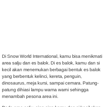
Di Snow World International, kamu bisa menikmati
area salju dan es balok. Di es balok, kamu dan si
kecil akan menemukan berbagai bentuk es balok
yang berbentuk kelinci, kereta, penguin,
dinosaurus, meja kursi, sampai cemara. Patung-
patung dihiasi lampu warna warni sehingga
menambah pesona area ini.