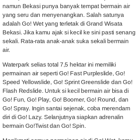
namun Bekasi punya banyak tempat bermain air
yang seru dan menyenangkan. Salah satunya
adalah Go! Wet yang terletak di Grand Wisata
Bekasi. Jika kamu ajak si kecil ke sini pasti senang
sekali. Rata-rata anak-anak suka sekali bermain
air.
Waterpark selias total 7,5 hektar ini memiliki
permainan air seperti Go! Fast Purpleslide, Go!
Speed ​​Yellowslide, Go! Sprint Greenslide dan Go!
Flash Redslide. Untuk si kecil bermain air bisa di
Go! Fun, Go! Play, Go! Boomer, Go! Round, dan
Go! Spray. Ingin santai sejenak, coba merendam
diri di Go! Lazy. Selanjutnya siapkan adrenalin
bermain Go!Twist dan Go! Spin.