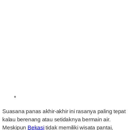
*
Suasana panas akhir-akhir ini rasanya paling tepat
kalau berenang atau setidaknya bermain air.
Meskipun
Bekasi
tidak memiliki wisata pantai,