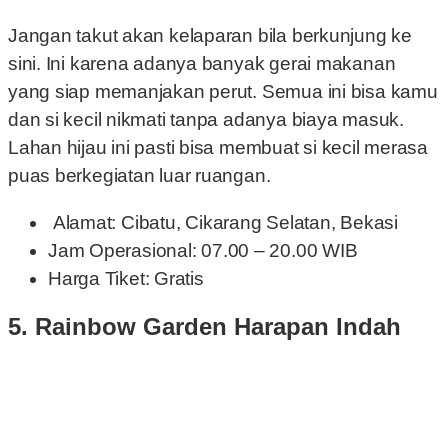
Jangan takut akan kelaparan bila berkunjung ke
sini. Ini karena adanya banyak gerai makanan
yang siap memanjakan perut. Semua ini bisa kamu
dan si kecil nikmati tanpa adanya biaya masuk.
Lahan hijau ini pasti bisa membuat si kecil merasa
puas berkegiatan luar ruangan.
Alamat: Cibatu, Cikarang Selatan, Bekasi
Jam Operasional: 07.00 – 20.00 WIB
Harga Tiket: Gratis
5. Rainbow Garden Harapan Indah