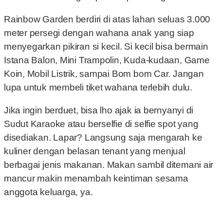
Rainbow Garden berdiri di atas lahan seluas 3.000
meter persegi dengan wahana anak yang siap
menyegarkan pikiran si kecil. Si kecil bisa bermain
Istana Balon, Mini Trampolin, Kuda-kudaan, Game
Koin, Mobil Listrik, sampai Bom bom Car. Jangan
lupa untuk membeli tiket wahana terlebih dulu.
Jika ingin berduet, bisa lho ajak ia bernyanyi di
Sudut Karaoke atau berselfie di selfie spot yang
disediakan. Lapar? Langsung saja mengarah ke
kuliner dengan belasan tenant yang menjual
berbagai jenis makanan. Makan sambil ditemani air
mancur makin menambah keintiman sesama
anggota keluarga, ya.