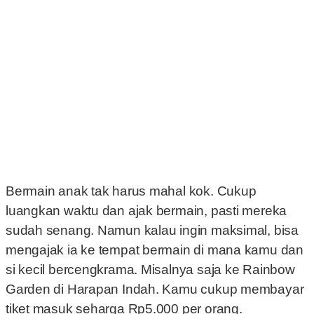
Bermain anak tak harus mahal kok. Cukup
luangkan waktu dan ajak bermain, pasti mereka
sudah senang. Namun kalau ingin maksimal, bisa
mengajak ia ke tempat bermain di mana kamu dan
si kecil bercengkrama. Misalnya saja ke Rainbow
Garden di Harapan Indah. Kamu cukup membayar
tiket masuk seharga Rp5.000 per orang.