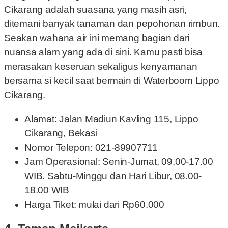
Cikarang adalah suasana yang masih asri,
ditemani banyak tanaman dan pepohonan rimbun.
Seakan wahana air ini memang bagian dari
nuansa alam yang ada di sini. Kamu pasti bisa
merasakan keseruan sekaligus kenyamanan
bersama si kecil saat bermain di Waterboom Lippo
Cikarang.
Alamat: Jalan Madiun Kavling 115, Lippo
Cikarang, Bekasi
Nomor Telepon: 021-89907711
Jam Operasional: Senin-Jumat, 09.00-17.00
WIB. Sabtu-Minggu dan Hari Libur, 08.00-
18.00 WIB
Harga Tiket: mulai dari Rp60.000