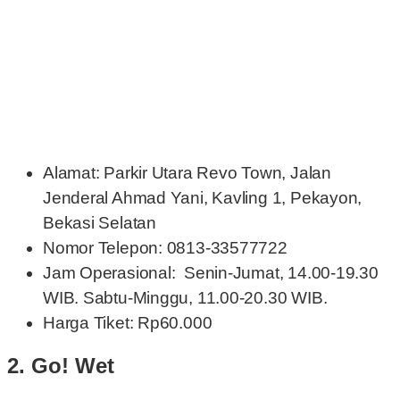
Alamat: Parkir Utara Revo Town, Jalan
Jenderal Ahmad Yani, Kavling 1, Pekayon,
Bekasi Selatan
Nomor Telepon: 0813-33577722
Jam Operasional: Senin-Jumat, 14.00-19.30
WIB. Sabtu-Minggu, 11.00-20.30 WIB.
Harga Tiket: Rp60.000
2.
Go! Wet