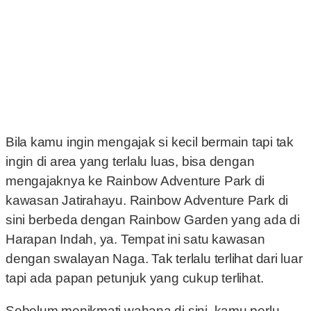
Bila kamu ingin mengajak si kecil bermain tapi tak
ingin di area yang terlalu luas, bisa dengan
mengajaknya ke Rainbow Adventure Park di
kawasan Jatirahayu. Rainbow Adventure Park di
sini berbeda dengan Rainbow Garden yang ada di
Harapan Indah, ya. Tempat ini satu kawasan
dengan swalayan Naga. Tak terlalu terlihat dari luar
tapi ada papan petunjuk yang cukup terlihat.
Sebelum menikmati wahana di sini, kamu perlu