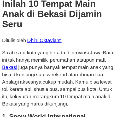
Inilah 10 Tempat Main
Anak di Bekasi Dijamin
Seru
Ditulis oleh
Dhini Oktavianti
Salah satu kota yang berada di provinsi Jawa Barat
ini tak hanya memiliki perumahan ataupun mall.
Bekasi
juga punya banyak tempat main anak yang
bisa dikunjungi saat weekend atau liburan tiba.
Apalagi aksesnya cukup mudah. Kamu bisa lewat
tol, kereta api, shuttle bus, sampai bus kota. Untuk
itu, keluyuran merangkum 10 tempat main anak di
Bekasi yang harus dikunjungi.
1. Snow World International