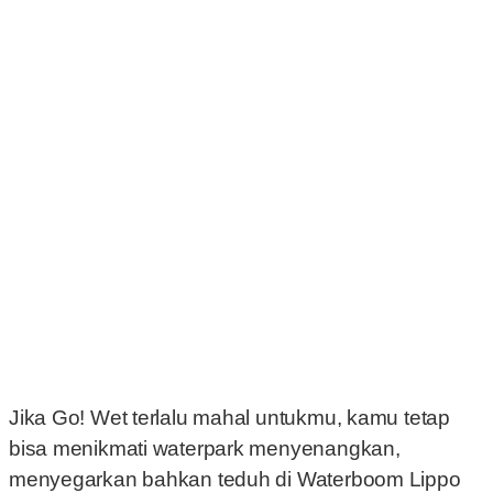
Jika Go! Wet terlalu mahal untukmu, kamu tetap
bisa menikmati waterpark menyenangkan,
menyegarkan bahkan teduh di Waterboom Lippo