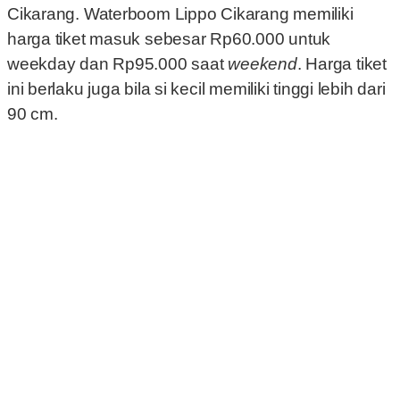
Cikarang. Waterboom Lippo Cikarang memiliki
harga tiket masuk sebesar Rp60.000 untuk
weekday dan Rp95.000 saat
weekend
. Harga tiket
ini berlaku juga bila si kecil memiliki tinggi lebih dari
90 cm.