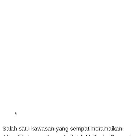
*
Salah satu kawasan yang sempat meramaikan