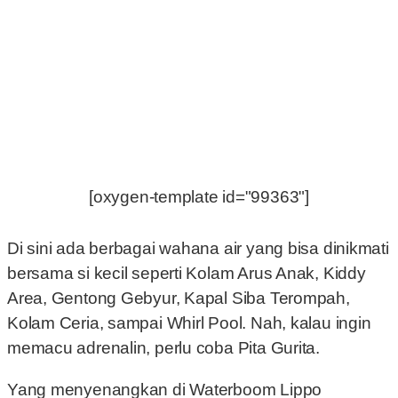
[oxygen-template id="99363"]
Di sini ada berbagai wahana air yang bisa dinikmati
bersama si kecil seperti Kolam Arus Anak, Kiddy
Area, Gentong Gebyur, Kapal Siba Terompah,
Kolam Ceria, sampai Whirl Pool. Nah, kalau ingin
memacu adrenalin, perlu coba Pita Gurita.
Yang menyenangkan di Waterboom Lippo