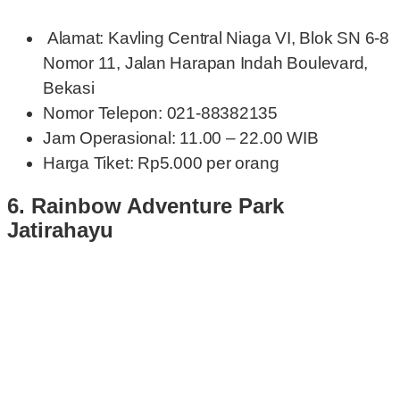
Alamat: Kavling Central Niaga VI, Blok SN 6-8
Nomor 11, Jalan Harapan Indah Boulevard,
Bekasi
Nomor Telepon: 021-88382135
Jam Operasional: 11.00 – 22.00 WIB
Harga Tiket: Rp5.000 per orang
6.
Rainbow Adventure Park
Jatirahayu