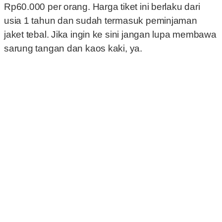
Rp60.000 per orang. Harga tiket ini berlaku dari
usia 1 tahun dan sudah termasuk peminjaman
jaket tebal. Jika ingin ke sini jangan lupa membawa
sarung tangan dan kaos kaki, ya.