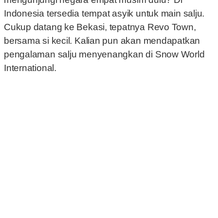
Indonesia tersedia tempat asyik untuk main salju.
Cukup datang ke Bekasi, tepatnya Revo Town,
bersama si kecil. Kalian pun akan mendapatkan
pengalaman salju menyenangkan di Snow World
International.