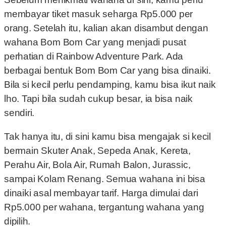
membayar tiket masuk seharga Rp5.000 per
orang. Setelah itu, kalian akan disambut dengan
wahana Bom Bom Car yang menjadi pusat
perhatian di Rainbow Adventure Park. Ada
berbagai bentuk Bom Bom Car yang bisa dinaiki.
Bila si kecil perlu pendamping, kamu bisa ikut naik
lho. Tapi bila sudah cukup besar, ia bisa naik
sendiri.
Tak hanya itu, di sini kamu bisa mengajak si kecil
bermain Skuter Anak, Sepeda Anak, Kereta,
Perahu Air, Bola Air, Rumah Balon, Jurassic,
sampai Kolam Renang. Semua wahana ini bisa
dinaiki asal membayar tarif. Harga dimulai dari
Rp5.000 per wahana, tergantung wahana yang
dipilih.