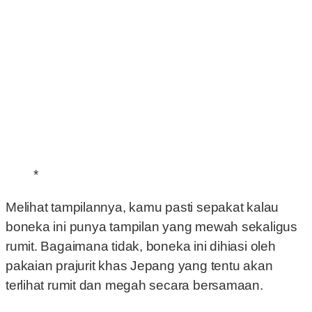
*
Melihat tampilannya, kamu pasti sepakat kalau
boneka ini punya tampilan yang mewah sekaligus
rumit. Bagaimana tidak, boneka ini dihiasi oleh
pakaian prajurit khas Jepang yang tentu akan
terlihat rumit dan megah secara bersamaan.