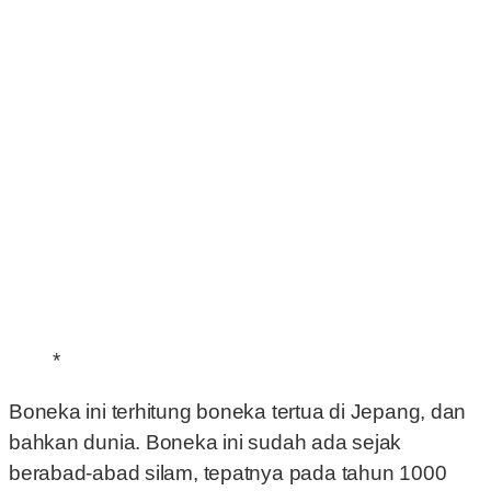
*
Boneka ini terhitung boneka tertua di Jepang, dan
bahkan dunia. Boneka ini sudah ada sejak
berabad-abad silam, tepatnya pada tahun 1000