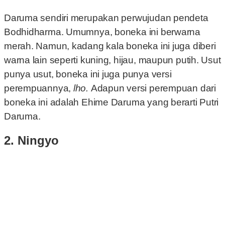
Daruma sendiri merupakan perwujudan pendeta
Bodhidharma. Umumnya, boneka ini berwarna
merah. Namun, kadang kala boneka ini juga diberi
warna lain seperti kuning, hijau, maupun putih. Usut
punya usut, boneka ini juga punya versi
perempuannya,
lho.
Adapun versi perempuan dari
boneka ini adalah Ehime Daruma yang berarti Putri
Daruma.
2. Ningyo