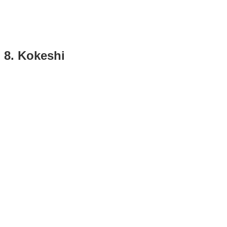
8. Kokeshi