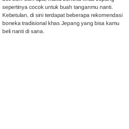
sepertinya cocok untuk buah tanganmu nanti.
Kebetulan, di sini terdapat beberapa rekomendasi
boneka tradisional khas Jepang yang bisa kamu
beli nanti di sana.