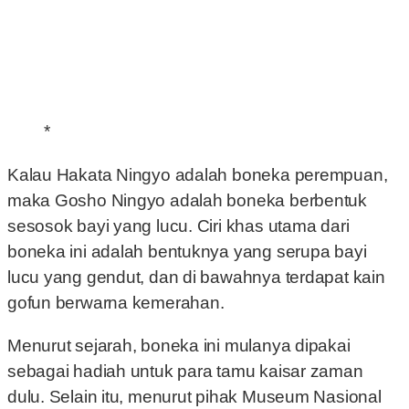
*
Kalau Hakata Ningyo adalah boneka perempuan,
maka Gosho Ningyo adalah boneka berbentuk
sesosok bayi yang lucu. Ciri khas utama dari
boneka ini adalah bentuknya yang serupa bayi
lucu yang gendut, dan di bawahnya terdapat kain
gofun berwarna kemerahan.
Menurut sejarah, boneka ini mulanya dipakai
sebagai hadiah untuk para tamu kaisar zaman
dulu. Selain itu, menurut pihak Museum Nasional