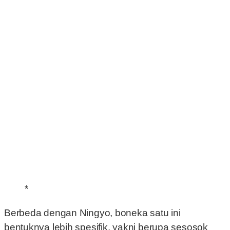
*
Berbeda dengan Ningyo, boneka satu ini
bentuknya lebih spesifik, yakni berupa sesosok