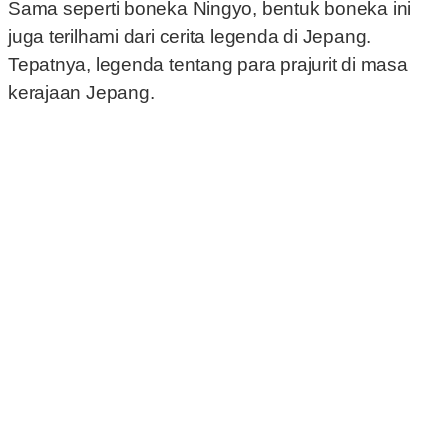
Sama seperti boneka Ningyo, bentuk boneka ini
juga terilhami dari cerita legenda di Jepang.
Tepatnya, legenda tentang para prajurit di masa
kerajaan Jepang.