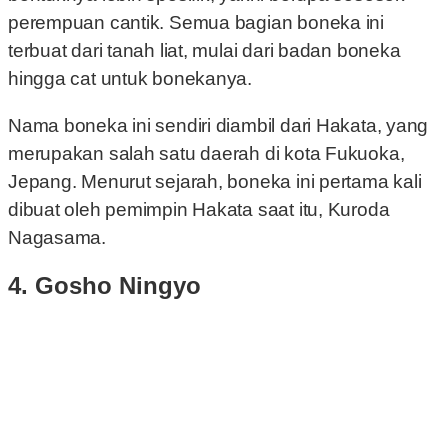
perempuan cantik. Semua bagian boneka ini
terbuat dari tanah liat, mulai dari badan boneka
hingga cat untuk bonekanya.
Nama boneka ini sendiri diambil dari Hakata, yang
merupakan salah satu daerah di kota Fukuoka,
Jepang. Menurut sejarah, boneka ini pertama kali
dibuat oleh pemimpin Hakata saat itu, Kuroda
Nagasama.
4. Gosho Ningyo