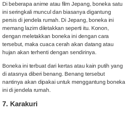
Di beberapa anime atau film Jepang, boneka satu
ini seringkali muncul dan biasanya digantung
persis di jendela rumah. Di Jepang, boneka ini
memang lazim diletakkan seperti itu. Konon,
dengan meletakkan boneka ini dengan cara
tersebut, maka cuaca cerah akan datang atau
hujan akan terhenti dengan sendirinya.
Boneka ini terbuat dari kertas atau kain putih yang
di atasnya diberi benang. Benang tersebut
nantinya akan dipakai untuk menggantung boneka
ini di jendela rumah.
7. Karakuri