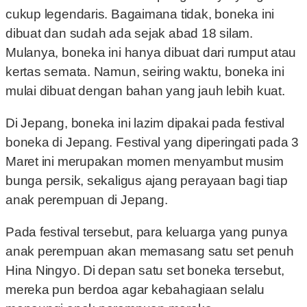
cukup legendaris. Bagaimana tidak, boneka ini
dibuat dan sudah ada sejak abad 18 silam.
Mulanya, boneka ini hanya dibuat dari rumput atau
kertas semata. Namun, seiring waktu, boneka ini
mulai dibuat dengan bahan yang jauh lebih kuat.
Di Jepang, boneka ini lazim dipakai pada festival
boneka di Jepang. Festival yang diperingati pada 3
Maret ini merupakan momen menyambut musim
bunga persik, sekaligus ajang perayaan bagi tiap
anak perempuan di Jepang.
Pada festival tersebut, para keluarga yang punya
anak perempuan akan memasang satu set penuh
Hina Ningyo. Di depan satu set boneka tersebut,
mereka pun berdoa agar kebahagiaan selalu