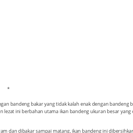
*
gan bandeng bakar yang tidak kalah enak dengan bandeng bak
 lezat ini berbahan utama ikan bandeng ukuran besar yang 
am dan dibakar sampai matang, ikan bandeng ini dibersihka