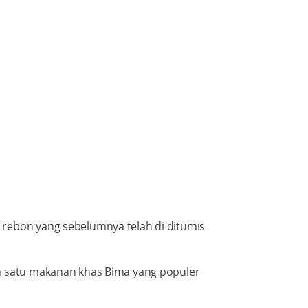
 rebon yang sebelumnya telah di ditumis
ah satu makanan khas Bima yang populer