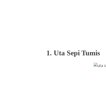
1. Uta Sepi Tumis