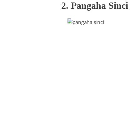
2. Pangaha Sinci