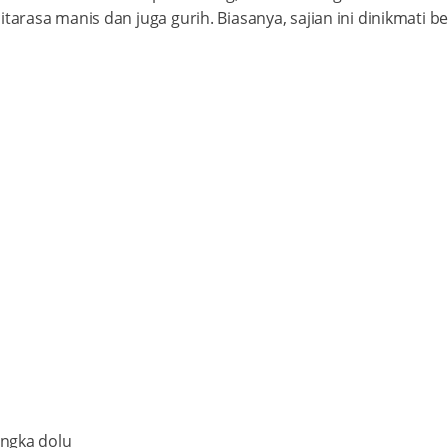
itarasa manis dan juga gurih. Biasanya, sajian ini dinikmati