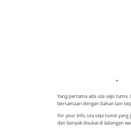
*
Yang pertama ada uta sepi tumis.
bersamaan dengan bahan lain sepe
For your info, uta sepi tumis ya
dan banyak disukai di kalangan wa