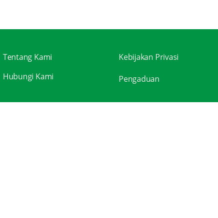
Tentang Kami
Kebijakan Privasi
Hubungi Kami
Pengaduan