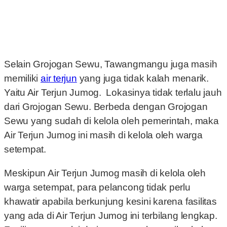
Selain Grojogan Sewu, Tawangmangu juga masih
memiliki
air terjun
yang juga tidak kalah menarik.
Yaitu Air Terjun Jumog. Lokasinya tidak terlalu jauh
dari Grojogan Sewu. Berbeda dengan Grojogan
Sewu yang sudah di kelola oleh pemerintah, maka
Air Terjun Jumog ini masih di kelola oleh warga
setempat.
Meskipun Air Terjun Jumog masih di kelola oleh
warga setempat, para pelancong tidak perlu
khawatir apabila berkunjung kesini karena fasilitas
yang ada di Air Terjun Jumog ini terbilang lengkap.