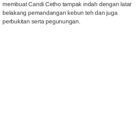
membuat Candi Cetho tampak indah dengan latar
belakang pemandangan kebun teh dan juga
perbukitan serta pegunungan.