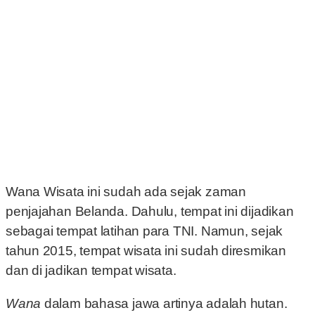
Wana Wisata ini sudah ada sejak zaman
penjajahan Belanda. Dahulu, tempat ini dijadikan
sebagai tempat latihan para TNI. Namun, sejak
tahun 2015, tempat wisata ini sudah diresmikan
dan di jadikan tempat wisata.
Wana
dalam bahasa jawa artinya adalah hutan.