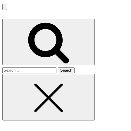
Search
for