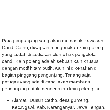
Para pengunjung yang akan memasuki kawasan
Candi Cetho, diwajikan mengenakan kain poleng
yang sudah di sediakan oleh pihak pengelola
candi. Kain poleng adalah sebuah kain khusus
dengan motif hitam putih. Kain ini dikenakan di
bagian pinggang pengunjung. Tenang saja,
petugas yang ada di candi akan membantu
pengunjung untuk mengenakan kain poleng ini.
Alamat : Dusun Cetho, desa gumeng,
Kec.Ngawi, Kab. Karanganyar, Jawa Tengah.