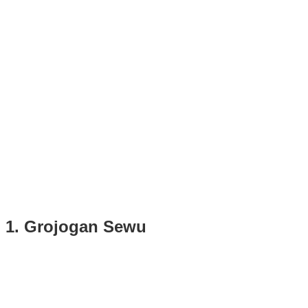
1. Grojogan Sewu