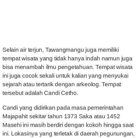
Selain air terjun, Tawangmangu juga memiliki
tempat wisata yang tidak hanya indah namun juga
bisa menambah ilmu pengetahuan. Tempat wisata
ini juga cocok sekali untuk kalian yang menyukai
sejarah atau tertarik dengan arkeolog. Tempat
tersebut adalah Candi Cetho.
Candi yang didirikan pada masa pemerintahan
Majapahit sekitar tahun 1373 Saka atau 1452
Masehi ini masih berdiri dengan kokoh hingga saat
ini. Lokasinya yang terletak di daerah pegunungan,