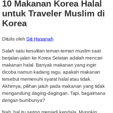
10 Makanan Korea Halal
untuk Traveler Muslim di
Korea
Ditulis oleh
Siti Hasanah
Salah satu kesulitan teman-teman muslim saat
berjalan-jalan ke Korea Selatan adalah mencari
makanan halal. Banyak makanan yang ingin
dicoba namun kadang ragu, apakah makanan
tersebut memenuhi syarat halal atau tidak.
Akhirnya, pilihan jatuh pada makanan yang tidak
mengandung daging-dagingan. Tapi, bagaimana
dengan bumbunya?
Nah, hal itu sering menjadi kendala. Mungkin