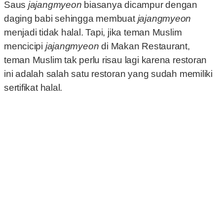
Saus
jajangmyeon
biasanya dicampur dengan
daging babi sehingga membuat
jajangmyeon
menjadi tidak halal. Tapi, jika teman Muslim
mencicipi
jajangmyeon
di Makan Restaurant,
teman Muslim tak perlu risau lagi karena restoran
ini adalah salah satu restoran yang sudah memiliki
sertifikat halal.