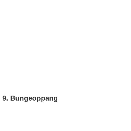
9. Bungeoppang