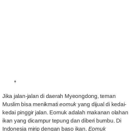
*
Jika jalan-jalan di daerah Myeongdong, teman
Muslim bisa menikmati
eomuk
yang dijual di kedai-
kedai pinggir jalan. Eomuk adalah makanan olahan
ikan yang dicampur tepung dan diberi bumbu. Di
Indonesia mirip dengan baso ikan.
Eomuk