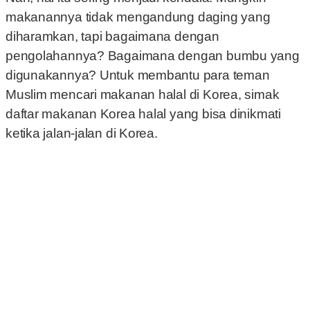
makanannya tidak mengandung daging yang
diharamkan, tapi bagaimana dengan
pengolahannya? Bagaimana dengan bumbu yang
digunakannya? Untuk membantu para teman
Muslim mencari makanan halal di Korea, simak
daftar makanan Korea halal yang bisa dinikmati
ketika jalan-jalan di Korea.