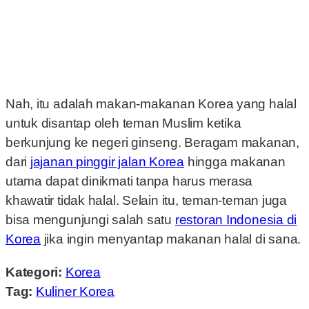
Nah, itu adalah makan-makanan Korea yang halal
untuk disantap oleh teman Muslim ketika
berkunjung ke negeri ginseng. Beragam makanan,
dari
jajanan pinggir jalan Korea
hingga makanan
utama dapat dinikmati tanpa harus merasa
khawatir tidak halal. Selain itu, teman-teman juga
bisa mengunjungi salah satu
restoran Indonesia di
Korea
jika ingin menyantap makanan halal di sana.
Kategori:
Korea
Tag:
Kuliner Korea