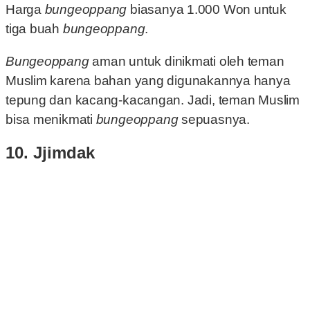
Harga
bungeoppang
biasanya 1.000 Won untuk
tiga buah
bungeoppang
.
Bungeoppang
aman untuk dinikmati oleh teman
Muslim karena bahan yang digunakannya hanya
tepung dan kacang-kacangan. Jadi, teman Muslim
bisa menikmati
bungeoppang
sepuasnya.
10. Jjimdak