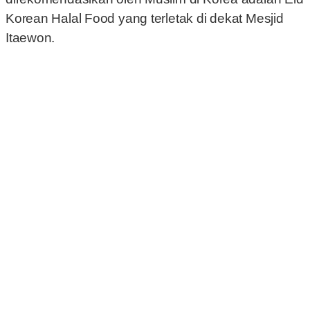
Korean Halal Food yang terletak di dekat Mesjid
Itaewon.