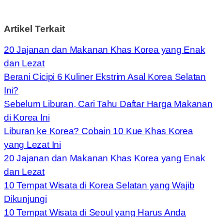
Artikel Terkait
20 Jajanan dan Makanan Khas Korea yang Enak
dan Lezat
Berani Cicipi 6 Kuliner Ekstrim Asal Korea Selatan
Ini?
Sebelum Liburan, Cari Tahu Daftar Harga Makanan
di Korea Ini
Liburan ke Korea? Cobain 10 Kue Khas Korea
yang Lezat Ini
20 Jajanan dan Makanan Khas Korea yang Enak
dan Lezat
10 Tempat Wisata di Korea Selatan yang Wajib
Dikunjungi
10 Tempat Wisata di Seoul yang Harus Anda