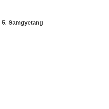
5. Samgyetang