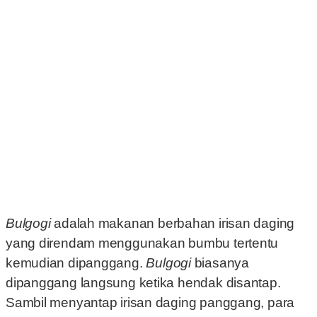
Bulgogi
adalah makanan berbahan irisan daging
yang direndam menggunakan bumbu tertentu
kemudian dipanggang.
Bulgogi
biasanya
dipanggang langsung ketika hendak disantap.
Sambil menyantap irisan daging panggang, para