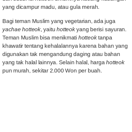
yang dicampur madu, atau gula merah.
Bagi teman Muslim yang vegetarian, ada juga
yachae
hotteok
, yaitu
hotteok
yang berisi sayuran.
Teman Muslim bisa menikmati
hotteok
tanpa
khawatir tentang kehalalannya karena bahan yang
digunakan tak mengandung daging atau bahan
yang tak halal lainnya. Selain halal, harga
hotteok
pun murah, sekitar 2.000 Won per buah.