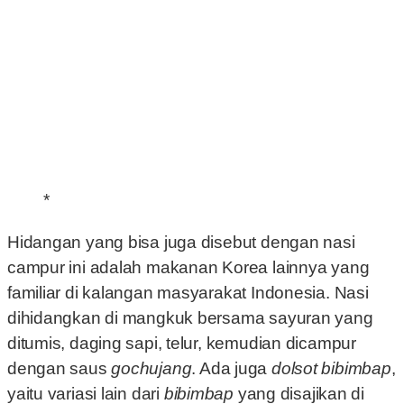
*
Hidangan yang bisa juga disebut dengan nasi
campur ini adalah makanan Korea lainnya yang
familiar di kalangan masyarakat Indonesia. Nasi
dihidangkan di mangkuk bersama sayuran yang
ditumis, daging sapi, telur, kemudian dicampur
dengan saus
gochujang
. Ada juga
dolsot bibimbap
,
yaitu variasi lain dari
bibimbap
yang disajikan di