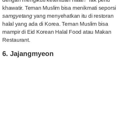
khawatir. Teman Muslim bisa menikmati seporsi
samgyetang
yang menyehatkan itu di restoran
halal yang ada di Korea. Teman Muslim bisa
mampir di Eid Korean Halal Food atau Makan
Restaurant.
6. Jajangmyeon