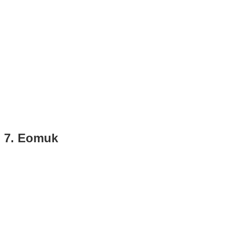
7. Eomuk