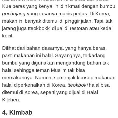
Kue beras yang kenyal ini dinikmati dengan bumbu
gochujang
yang rasanya manis pedas. Di Korea,
makan ini banyak ditemui di pinggir jalan. Tapi, tak
jarang juga tteokbokki dijual di restoran atau kedai
kecil.
Dilihat dari bahan dasarnya, yang hanya beras,
pasti makanan ini halal. Sayangnya, terkadang
bumbu yang digunakan mengandung bahan tak
halal sehingga teman Muslim tak bisa
memakannya. Namun, semenjak konsep makanan
halal diperkenalkan di Korea,
tteokboki
halal bisa
ditemui di Korea, seperti yang dijual di Halal
Kitchen.
4. Kimbab