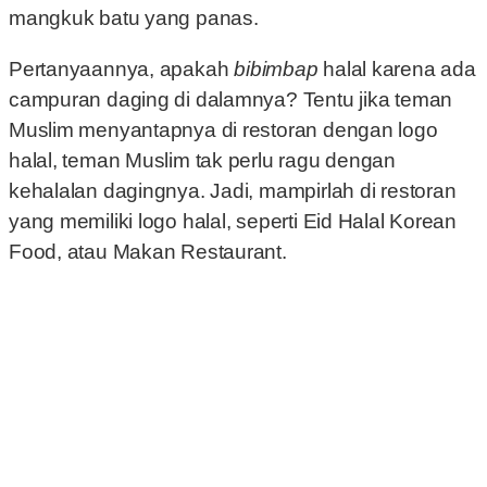
mangkuk batu yang panas.
Pertanyaannya, apakah
bibimbap
halal karena ada
campuran daging di dalamnya? Tentu jika teman
Muslim menyantapnya di restoran dengan logo
halal, teman Muslim tak perlu ragu dengan
kehalalan dagingnya. Jadi, mampirlah di restoran
yang memiliki logo halal, seperti Eid Halal Korean
Food, atau Makan Restaurant.